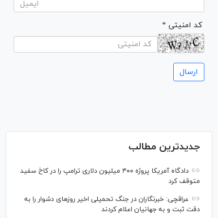
* کد امنیتی
جدیدترین مطالب
دادگاه آمریکا پروژه ۴۰۰ میلیون دلاری ترامپ را در کاخ سفید
متوقف کرد
عراقچی: خبرنگاران در جنگ تحمیلی اخیر روز‌های دشوار را به
دقت ثبت و به جهانیان اعلام کردند