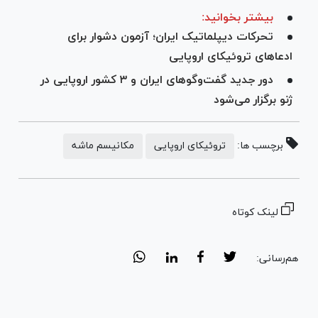
بیشتر بخوانید:
تحرکات دیپلماتیک ایران؛ آزمون دشوار برای
ادعاهای تروئیکای اروپایی
دور جدید گفت‌و‌گو‌های ایران و ۳ کشور اروپایی در
ژنو برگزار می‌شود
برچسب ها:
تروئیکای اروپایی
مکانیسم ماشه
لینک کوتاه
هم‌رسانی: