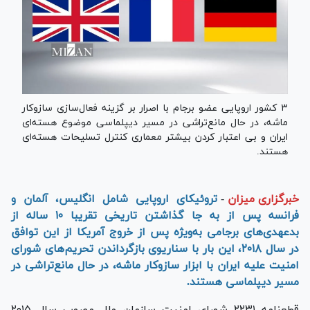
۳ کشور اروپایی عضو برجام با اصرار بر گزینه فعال‌سازی سازوکار
ماشه، در حال مانع‌تراشی در مسیر دیپلماسی موضوع هسته‌ای
ایران و بی اعتبار کردن بیشتر معماری کنترل تسلیحات هسته‌ای
هستند.
خبرگزاری میزان
-
تروئیکای اروپایی شامل انگلیس، آلمان و
فرانسه پس از به جا گذاشتن تاریخی تقریبا ۱۰ ساله از
بدعهدی‌های برجامی به‌ویژه پس از خروج آمریکا از این توافق
در سال ۲۰۱۸، این بار با سناریوی بازگرداندن تحریم‌های شورای
امنیت علیه ایران با ابزار سازوکار ماشه، در حال مانع‌تراشی در
مسیر دیپلماسی هستند.
قطعنامه ۲۲۳۱ شورای امنیت سازمان ملل مصوب سال ۲۰۱۵