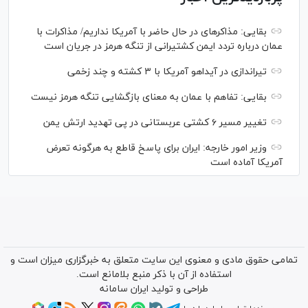
بقایی: مذاکره‎ای در حال حاضر با آمریکا نداریم/ مذاکرات با
عمان درباره تردد ایمن کشتیرانی از تنگه هرمز در جریان است
تیراندازی در آیداهو آمریکا با ۳ کشته و چند زخمی
بقایی: تفاهم با عمان به معنای بازگشایی تنگه هرمز نیست
تغییر مسیر ۶ کشتی عربستانی در پی تهدید ارتش یمن
وزیر امور خارجه: ایران برای پاسخ قاطع به هرگونه تعرض
آمریکا آماده است
تمامی حقوق مادی و معنوی این سایت متعلق به خبرگزاری میزان است و
استفاده از آن با ذکر منبع بلامانع است.
طراحی و تولید
ایران سامانه