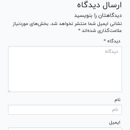
ارسال دیدگاه
دیدگاهتان را بنویسید
نشانی ایمیل شما منتشر نخواهد شد. بخش‌های موردنیاز
علامت‌گذاری شده‌اند *
* دیدگاه
نام
ایمیل