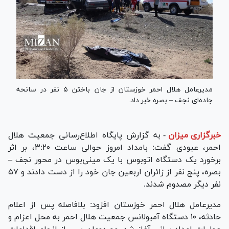
مدیرعامل هلال احمر خوزستان از جان باختن ۵ نفر در سانحه
جاده‌ای نجف – بصره خبر داد.
خبرگزاری میزان
-
به گزارش پایگاه اطلاع‌رسانی جمعیت هلال
احمر، عبودی گفت: بامداد امروز حوالی ساعت ۳:۲۰، بر اثر
برخورد یک دستگاه اتوبوس با یک مینی‌بوس در محور نجف –
بصره، پنج نفر از زائران اربعین جان خود را از دست دادند و ۵۷
نفر دیگر مصدوم شدند.
مدیرعامل هلال احمر خوزستان افزود: بلافاصله پس از اعلام
حادثه، ۱۰ دستگاه آمبولانس جمعیت هلال احمر به محل اعزام و