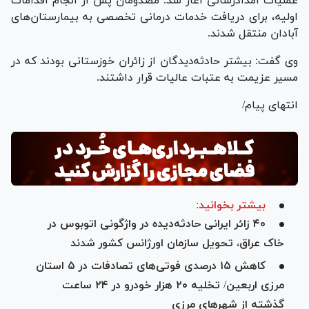
عملیات امدادرسانی آغاز شد. مصدومان پس از انجام اقدامات
اولیه، برای دریافت خدمات درمانی تخصصی به بیمارستان‌های
آبادان منتقل شدند.
وی گفت: بیشتر حادثه‌دیدگان از زائران خوزستانی بودند که در
مسیر عزیمت به عتبات عالیات قرار داشتند.
انتهای پیام/
بیشتر بخوانید:
۴۰ زائر ایرانی حادثه‌دیده در واژگونی اتوبوس در
خاک عراق، تحویل سازمان اورژانس کشور شدند
کاهش ۱۵ درصدی فوتی‌های تصادفات در ۵ استان
مرزی اربعین/ تخلیه ۲۰ هزار خودرو در ۲۴ ساعت
گذشته از شهر‌های مرزی