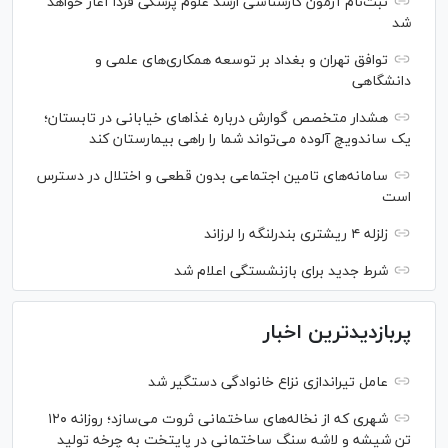
ثبت‌نام آزمون کارشناسی ارشد علوم پزشکی فردا آغاز خواهد
شد
توافق تهران و بغداد بر توسعه همکاری‌های علمی و
دانشگاهی
هشدار متخصص گوارش درباره غذا‌های خیابانی در تابستان؛
یک ساندویچ آلوده می‌تواند شما را راهی بیمارستان کند
سامانه‌های تامین اجتماعی بدون قطعی و اختلال در دسترس
است
زلزله ۴ ریشتری بندرلنگه را لرزاند
شرط جدید برای بازنشستگی اعلام شد
پربازدیدترین اخبار
عامل تیراندازی نزاع خانوادگی دستگیر شد
شهری که از نخاله‌های ساختمانی ثروت می‌سازد؛ روزانه ۱۲۰
تن شیشه و لاشه سنگ ساختمانی در پایتخت به چرخه تولید