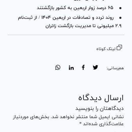
۶۵ درصد زوار اربعین به کشور بازگشتند
روند تردد و تصادفات در اربعین ۱۴۰۴ / از ثبت‌نام
۲.۹ میلیونی تا مدیریت بازگشت زائران
لینک کوتاه
هم‌رسانی:
ارسال دیدگاه
دیدگاهتان را بنویسید
نشانی ایمیل شما منتشر نخواهد شد. بخش‌های موردنیاز
علامت‌گذاری شده‌اند *