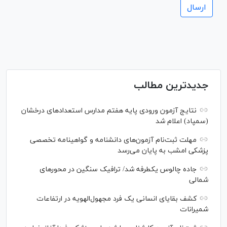
جدیدترین مطالب
نتایج آزمون ورودی پایه هفتم مدارس استعدادهای درخشان
(سمپاد) اعلام شد
مهلت ثبت‌نام آزمون‌های دانشنامه و گواهینامه تخصصی
پزشکی امشب به پایان می‌رسد
جاده چالوس یکطرفه شد/ ترافیک سنگین در محورهای
شمالی
کشف بقایای انسانی یک فرد مجهول‌الهویه در ارتفاعات
شمیرانات