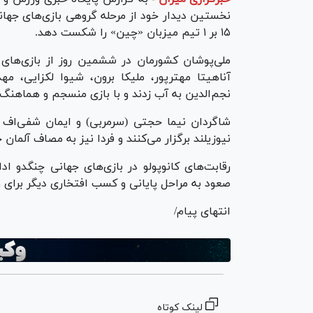
۱۵ بر ۱ تیم میزبان «چین» را شکست دهد.
ملی‌پوشان کشورمان در ششمین روز از بازی‌های ج
آناهیتا مهترپور، ملیکا برون، شیوا لکزایی، م
نجم‌الدین به آب زدند و با بازی منسجم و هماهنگ،
شاگردان نیما حجتی (سرمربی) و ایمان شفی‌اف (
نیوزیلند برگزار می‌کنند و فردا نیز به مصاف آلمان
رقابت‌های کانوپولو در بازی‌های جهانی چنگدو ادام
صعود به مراحل پایانی و کسب افتخاری دیگر برای 
انتهای پیام/
لینک کوتاه