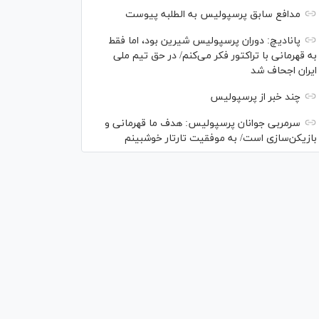
مدافع سابق پرسپولیس به الطلبه پیوست
پانادیچ: دوران پرسپولیس شیرین بود، اما فقط
به قهرمانی با تراکتور فکر می‌کنم/ در حق تیم ملی
ایران اجحاف شد
چند خبر از پرسپولیس
سرمربی جوانان پرسپولیس: هدف ما قهرمانی و
بازیکن‌سازی است/ به موفقیت تارتار خوشبینم