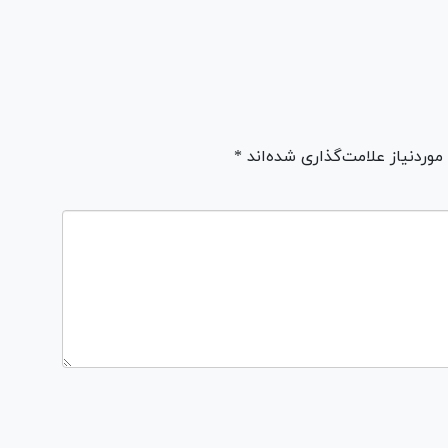
ردنیاز علامت‌گذاری شده‌اند *