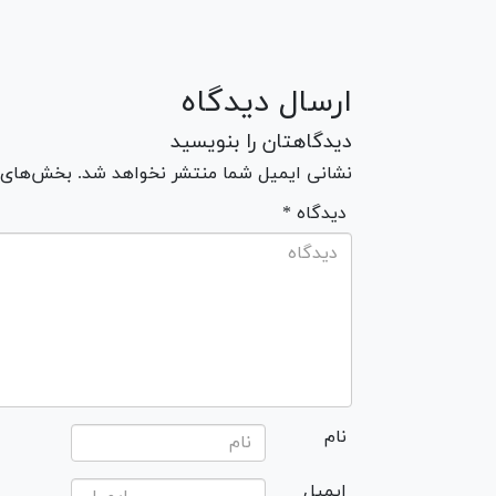
ارسال دیدگاه
دیدگاهتان را بنویسید
نشانی ایمیل شما منتشر نخواهد شد. بخش‌های مو
* دیدگاه
نام
ایمیل