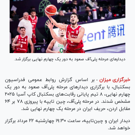
دیدارهای مرحله پلی‌آف صعود به دور یک چهارم نهایی برگزار شد.
خبرگزاری میزان
-
بر اساس گزارش روابط عمومی فدراسیون
بسکتبال، با برگزاری دیدار‌های مرحله پلی‌آف صعود به دور یک
چهارم نهایی، ۸ تیم پایانی رقابت‌های بسکتبال کاپ آسیا ۲۰۲۵
مشخص شدند. در مرحله پلی‌آف، چین تایپه با پیروزی ۷۸ بر ۶۴
مقابل اردن، حریف ایران در مرحله یک چهارم نهایی شد.
دیدار ایران و چین‌تایپه، ساعت ۱۹:۳۰ چهارشنبه ۲۲ مرداد برگزار
خواهد شد.