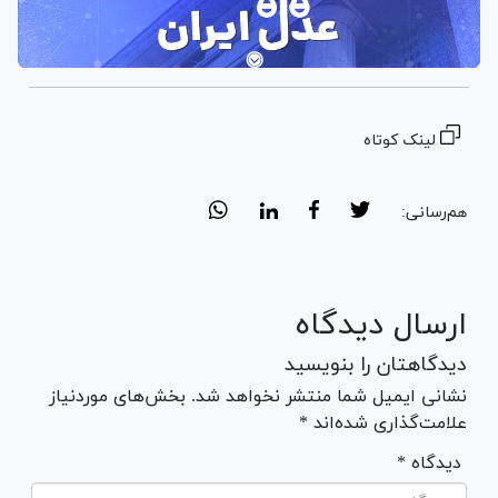
لینک کوتاه
هم‌رسانی:
ارسال دیدگاه
دیدگاهتان را بنویسید
نشانی ایمیل شما منتشر نخواهد شد. بخش‌های موردنیاز
علامت‌گذاری شده‌اند *
* دیدگاه