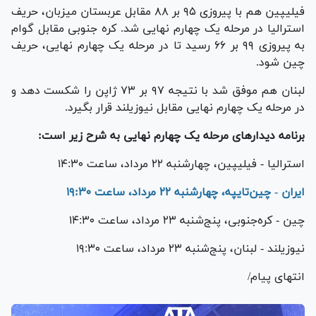
فیلیپین هم با پیروزی ۹۵ بر ۸۸ مقابل عربستان میزبان، حریف
استرالیا در مرحله یک چهارم نهایی شد. کره جنوبی مقابل گوام
به پیروزی ۹۹ بر ۶۶ رسید تا در مرحله یک چهارم نهایی، حریف
چین شود.
لبنان هم موفق شد با نتیجه ۹۷ بر ۷۳ ژاپن را شکست دهد و
در مرحله یک چهارم نهایی مقابل نیوزیلند قرار بگیرد.
برنامه دیدار‌های مرحله یک چهارم نهایی به شرح زیر است:
استرالیا - فیلیپین، چهارشنبه ۲۲ مرداد، ساعت ۱۴:۳۰
ایران - چین‌تایپه، چهارشنبه ۲۲ مرداد، ساعت ۱۹:۳۰
چین - کره‌جنوبی، پنج‌شنبه ۲۳ مرداد، ساعت ۱۴:۳۰
نیوزیلند - لبنان، پنج‌شنبه ۲۳ مرداد، ساعت ۱۹:۳۰
انتهای پیام/