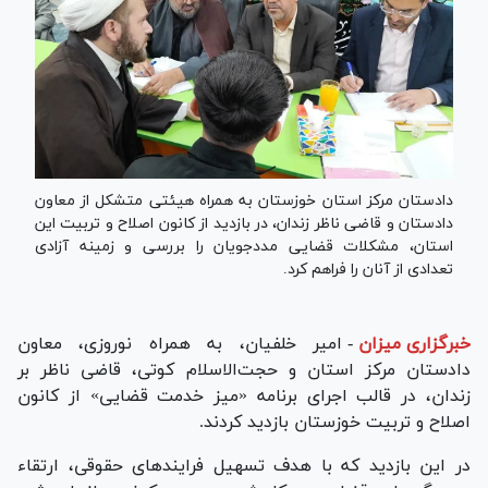
دادستان مرکز استان خوزستان به همراه هیئتی متشکل از معاون
دادستان و قاضی ناظر زندان، در بازدید از کانون اصلاح و تربیت این
استان، مشکلات قضایی مددجویان را بررسی و زمینه آزادی
تعدادی از آنان را فراهم کرد.
خبرگزاری میزان
-
امیر خلفیان، به همراه نوروزی، معاون
دادستان مرکز استان و حجت‌الاسلام کوتی، قاضی ناظر بر
زندان، در قالب اجرای برنامه «میز خدمت قضایی» از کانون
اصلاح و تربیت خوزستان بازدید کردند.
در این بازدید که با هدف تسهیل فرایند‌های حقوقی، ارتقاء