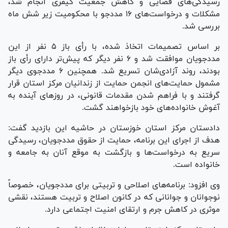
رسیدگی‌های قضایی و کاهش جمعیت کیفری انجام شد،
مشکلات و درخواست‌های ۱۶ مددجو با محکومیت زیر شش ماه
بررسی شد.
بر اساس تصمیمات اتخاذ شده، با رأی باز ۵ نفر از این
مددجویان موافقت شد و ۶ نفر دیگر که پیش‌تر دارای رأی باز
بودند، روند آزادی‌شان تسریع شد. همچنین ۶ مددجوی دیگر
مشمول حمایت‌های انجمن حمایت از زندانیان مرکز استان قرار
گرفتند و با فراهم شدن مقدمات قانونی، در روز‌های آینده به
آغوش خانواده‌های خود بازخواهند گشت.
دادستان مرکز استان خوزستان در حاشیه این بازدید گفت:
هدف از اجرای این برنامه، حمایت از حقوق مددجویان، رسیدگی
سریع به درخواست‌ها و بازگشت به موقع آنان به جامعه و
خانواده است.
وی افزود: برنامه‌های اصلاحی و تربیتی برای مددجویان، خصوصاً
نوجوانان و جوانانی که در کانون اصلاح و تربیت هستند، نقشی
موثری در کاهش جرم و ارتقای امنیت اجتماعی دارد.