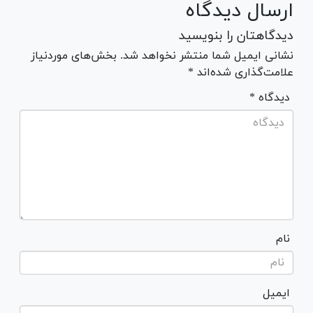
ارسال دیدگاه
دیدگاهتان را بنویسید
نشانی ایمیل شما منتشر نخواهد شد. بخش‌های موردنیاز
علامت‌گذاری شده‌اند *
* دیدگاه
نام
ایمیل