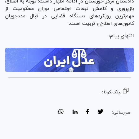
دادستان مرکز خوزستان در ادامه اظهار داشت: توجه به اصلاح،
بازپروری و کاهش تبعات اجتماعی دوران محکومیت از
مهم‌ترین رویکرد‌های دستگاه قضایی در قبال مددجویان
کانون‌های اصلاح و تربیت است.
انتهای پیام/
لینک کوتاه
هم‌رسانی: