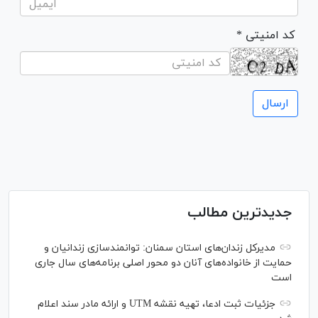
* کد امنیتی
جدیدترین مطالب
مدیرکل زندان‌های استان سمنان: توانمندسازی زندانیان و
حمایت از خانواده‌های آنان دو محور اصلی برنامه‌های سال جاری
است
جزئیات ثبت ادعا، تهیه نقشه UTM و ارائه مادر سند اعلام