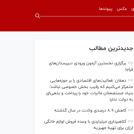
ی
عکس
پیوندها
جدیدترین مطالب
برگزاری نخستین آزمون ورودی دبیرستان‌های
فراجا
دهقان: فعالیت‌های اقتصادی را بر حوزه‌هایی
متمرکز می‌کنیم که رقیب بخش خصوصی نباشد/
بنیاد مستضعفان مالیات خود را پرداخت و بدهی‌ای
به دولت ندارد
کاهش ۸.۹ درصدی ولادت در سال گذشته
کلاهبرداری میلیاردی با وعده فروش لوازم خانگی
ارزان برای تهیه جهیزیه