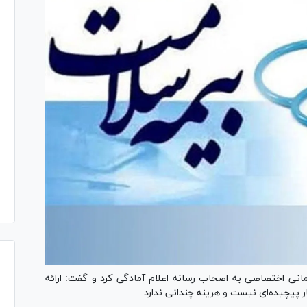
مانی اختصاصی به اصحاب رسانه اعلام آمادگی کرد و گفت: ارائه
پیچیده‌ای نیست و هرینه چندانی ندارد.