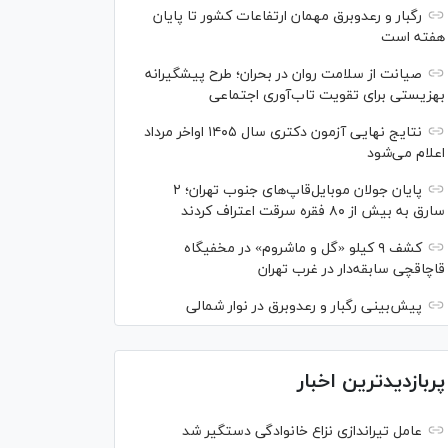
رگبار و رعدوبرق مهمان ارتفاعات کشور تا پایان
هفته است
صیانت از سلامت روان در بحران؛ طرح پیشگیرانه
بهزیستی برای تقویت تاب‌آوری اجتماعی
نتایج نهایی آزمون دکتری سال ۱۴۰۵ اواخر مرداد
اعلام می‌شود
پایان جولان موبایل‌قاپ‌های جنوب تهران؛ ۲
سارق به بیش از ۸۰ فقره سرقت اعتراف کردند
کشف ۹ کیلو «گل و ماشروم» در مخفیگاه
قاچاقچی سابقه‌دار در غرب تهران
پیش‌بینی رگبار و رعدوبرق در نوار شمالی
پربازدیدترین اخبار
عامل تیراندازی نزاع خانوادگی دستگیر شد