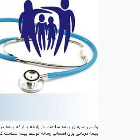
رئیس سازمان بیمه سلامت در رابطه با ارائه بیمه در
بیمه درمانی برای اصحاب رسانه توسط بیمه سلامت کار 