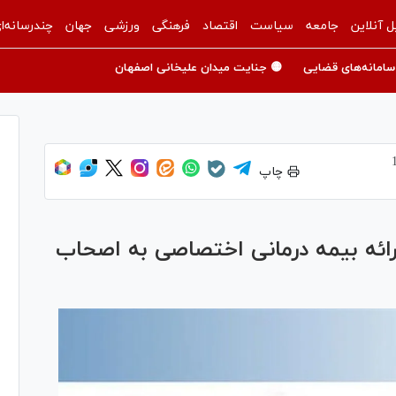
ل آنلاین
جامعه
سیاست
اقتصاد
فرهنگی
ورزشی
جهان
چندرسانه‌ا
سامانه‌های قضایی
🟡 جنایت میدان علیخانی اصفهان
چاپ
رائه بیمه درمانی اختصاصی به اصحاب