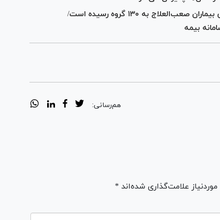
رئیس سازمان بیمه سلامت: تعداد گروه‌های بیماران صعب‌العلاج به ۱۳۰ گروه رسیده است/
انه بیمه
هم‌رسانی:
ردنیاز علامت‌گذاری شده‌اند *