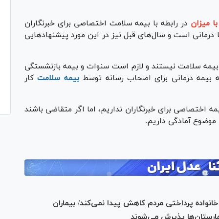
با میزان
در رابطه با بیمه سلامت اختصاصی برای خبرنگاران
 درمانی است و سال‌های قبل نیز در این مورد پیشنهاد‌هایی
ل بیمه سلامت نیستند و لازم است سنوات و بیمه بازنشستگی
ئه بیمه درمانی برای اصحاب رسانه توسط
بیمه سلامت
کار
ه اختصاصی برای خبرنگاران نداریم، اما اگر متقاضی باشند
ن موضوع آمادگی داریم.
انواده پرداختی مردم کاهش پیدا نمی‌کند/ بیماران
مارستان‌ها پذیرش می‌شوند