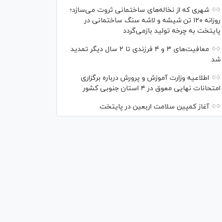
شهری که از نخاله‌های ساختمانی ثروت می‌سازد؛
روزانه ۱۲۰ تن شیشه و لاشه سنگ ساختمانی در
پایتخت به چرخه تولید بازمی‌گردد
معافیت‌های ۳ و ۴ فرزندی تا ۲ سال دیگر تمدید
شد
اطلاعیه وزارت آموزش و پرورش درباره برگزاری
امتحانات نهایی معوق در ۴ استان جنوبی کشور
آغاز کمپین سلامت اربعین در پایتخت