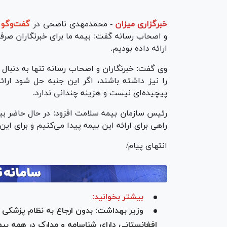
خبرگزاری میزان
-
محمدمهدی ناصحی در
گفت‌و‌گو 
و اصحاب رسانه گفت: بیمه ما برای خبرنگاران صرفا
ارائه داده بودیم.
وی گفت: خبرنگاران و اصحاب رسانه تنها به دنبا
را نیز داشته باشند، اگر این جنبه حل شود ارا
پیچیده‌ای نیست و هزینه‌ چندانی ندارد.
رئیس سازمان بیمه سلامت افزود: در حال حاضر بیم
راهی برای ارائه این بیمه پیدا می‌کنیم و برای ای
انتهای پیام/
بیشتر بخوانید:
وزیر بهداشت: بدون ارجاع به نظام پزشکی خ
افغانستانی دارای شناسامه و مدارک در همه بی