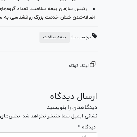
اضافه‌شدن شش خدمت بزرگ روانشناسی به سام
برچسب ها:
بیمه سلامت
لینک کوتاه
ارسال دیدگاه
دیدگاهتان را بنویسید
نشانی ایمیل شما منتشر نخواهد شد. بخش‌های مو
* دیدگاه