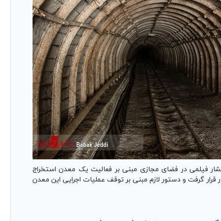
ار فیلمی در فضای مجازی مبنی بر فعالیت یک معدن استخراج
قرار گرفت و دستور لازم مبنی بر توقف عملیات اجرایی این معدن