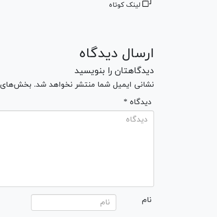
لینک کوتاه
ارسال دیدگاه
دیدگاهتان را بنویسید
نشانی ایمیل شما منتشر نخواهد شد. بخش‌های مو
* دیدگاه
نام