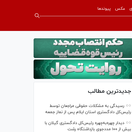
ی
عکس
پیوندها
جدیدترین مطالب
رسیدگی به مشکلات حقوقی مراجعان توسط
رئیس‌کل دادگستری استان ایلام پس از نماز جمعه
دیدار چهره‌به‌چهره رئیس‌کل دادگستری گیلان با
بیش از ۱۰۰ مددجوی بازداشتگاه رشت