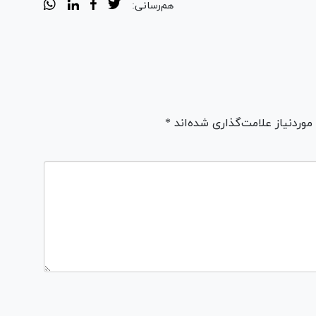
هم‌رسانی:
ردنیاز علامت‌گذاری شده‌اند *