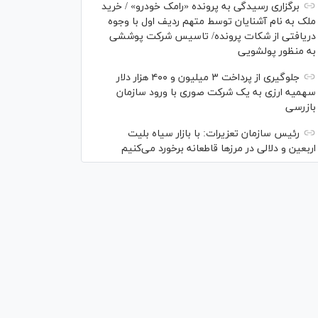
برگزاری رسیدگی به پرونده «رامک خودرو» / خرید
ملک به نام آشنایان توسط متهم ردیف اول با وجوه
دریافتی از شکات پرونده/ تاسیس شرکت پوششی
به منظور پولشویی
جلوگیری از پرداخت ۳ میلیون و ۴۰۰ هزار دلار
سهمیه ارزی به یک شرکت صوری با ورود سازمان
بازرسی
رئیس سازمان تعزیرات: با بازار سیاه بلیت
اربعین و دلالی در مرز‌ها قاطعانه برخورد می‌کنیم