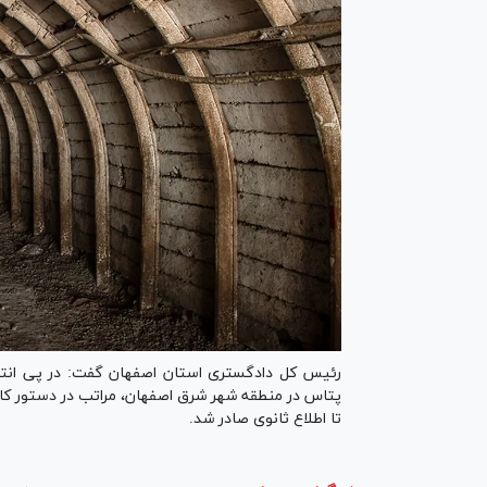
رئیس کل دادگستری استان اصفهان گفت: در پی انتش
پتاس در منطقه شهر شرق اصفهان، مراتب در دستور کار 
تا اطلاع ثانوی صادر شد.