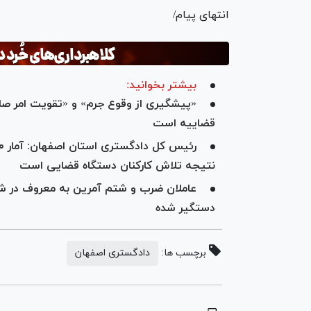
انتهای پیام/
بیشتر بخوانید:
«پیشگیری از وقوع جرم» و «تقویت امر صل
قضاییه است
نتیجه تلاش کارکنان دستگاه قضایی است
عاملان ضرب و شتم آمرین به معروف در شهر
دستگیر شده
برچسب ها:
دادگستری اصفهان