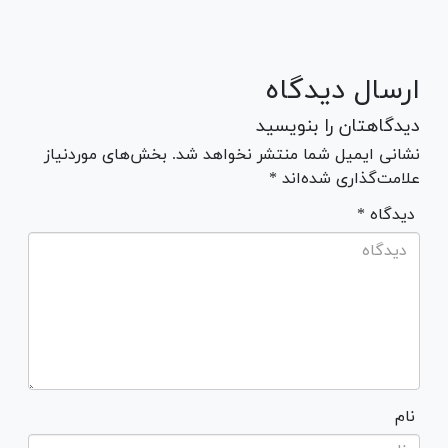
ارسال دیدگاه
دیدگاهتان را بنویسید
نشانی ایمیل شما منتشر نخواهد شد. بخش‌های موردنیاز
علامت‌گذاری شده‌اند *
* دیدگاه
نام