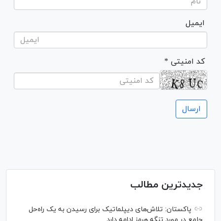
ایمیل
* کد امنیتی
جدیدترین مطالب
پاکستان: تلاش‌های دیپلماتیک برای رسیدن به یک راه‌حل
جامع در مورد تنگه هرمز ادامه دارد