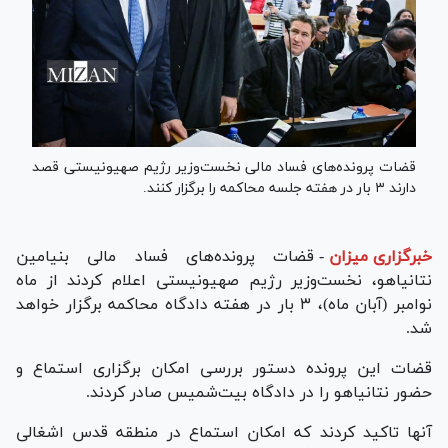
قضات پرونده‌های فساد مالی نخست‌وزیر رژیم صهیونیستی قصد
دارند ۳ بار در هفته جلسه محاکمه را برگزار کنند.
خبرگزاری میزان
-
قضات پرونده‌های فساد مالی بنیامین
نتانیاهو، نخست‌وزیر رژیم صهیونیستی اعلام کردند از ماه
نوامبر (آبان ماه)، ۳ بار در هفته دادگاه محاکمه برگزار خواهد
شد.
قضات این پرونده دستور بررسی امکان برگزاری استماع و
حضور نتانیاهو را در دادگاه بیت‌شمیس صادر کردند.
آنها تاکید کردند که امکان استماع در منطقه قدس اشغالی