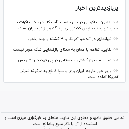
پربازدیدترین اخبار
بقایی: مذاکره‎ای در حال حاضر با آمریکا نداریم/ مذاکرات با
عمان درباره تردد ایمن کشتیرانی از تنگه هرمز در جریان است
تیراندازی در آیداهو آمریکا با ۳ کشته و چند زخمی
بقایی: تفاهم با عمان به معنای بازگشایی تنگه هرمز نیست
تغییر مسیر ۶ کشتی عربستانی در پی تهدید ارتش یمن
وزیر امور خارجه: ایران برای پاسخ قاطع به هرگونه تعرض
آمریکا آماده است
تمامی حقوق مادی و معنوی این سایت متعلق به خبرگزاری میزان است و
استفاده از آن با ذکر منبع بلامانع است.