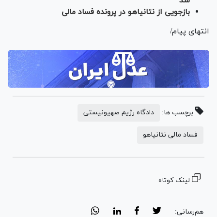
شد
بازجویی از نتانیاهو در پرونده فساد مالی
انتهای پیام/
برچسب ها:
دادگاه رژیم صهیونیستی
فساد مالی نتانیاهو
لینک کوتاه
هم‌رسانی: