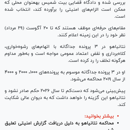
بررسی شده و دادگاه قضایی بیت شمیس به‎عنوان محلی که
ممکن است الزام‌های امنیتی را برآورده کند، انتخاب شده
است.
مقام‌های حرفه‌ای موظف هستند که تا ۲۰ آگوست (۲۹ مرداد)
نظر خود را در این زمینه اعلام کنند.
نتانیاهو در ۳ پرونده جداگانه با اتهام‌های رشوه‌خواری،
کلاه‌برداری و نقض اعتماد عمومی مواجه است و به‌طور مداوم
هرگونه تخلف را رد کرده است.
او در ۳ پرونده جداگانه موسوم به پرونده‌های ۱۰۰۰، ۲۰۰۰ و ۴۰۰۰
از سال ۲۰۱۹ محاکمه می‌شود.
پیش‌بینی می‌شود که دست‌کم تا سال ۲۰۲۶ حکم صادر نشود و
نتانیاهو این گزینه را خواهد داشت که به دیوان عالی شکایت
کند.
بیشتر بخوانید:
محاکمه نتانیاهو به دلیل دریافت گزارش امنیتی تعلیق