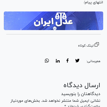
انتهای پیام/
لینک کوتاه
هم‌رسانی:
ارسال دیدگاه
دیدگاهتان را بنویسید
نشانی ایمیل شما منتشر نخواهد شد. بخش‌های موردنیاز
علامت‌گذاری شده‌اند *