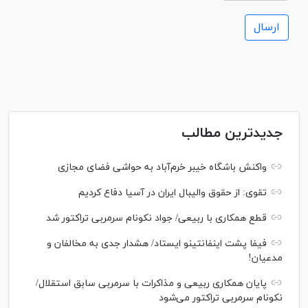
جدیدترین مطالب
واکنش باشگاه خیبر خرم‌آباد به حواشی فضای مجازی
تقوی: از حقوق والیبال ایران در آسیا دفاع کردیم
قطع همکاری با ربیعی/ جواد نکونام سرمربی تراکتور شد
فیفا پشت اینفانتینو ایستاد/ هشدار جدی به مخالفان و
مدعیان!
پایان همکاری ربیعی و مذاکرات با سرمربی سابق استقلال/
نکونام سرمربی تراکتور می‌شود