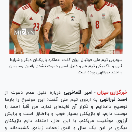
سرمربی تیم ملی فوتبال ایران گفت: عملکرد بازیکنان دیگر و شرایط
فنی و تاکتیکی تیم ملی، دلیل اصلی دعوت نشدن رامین رضاییان
و احمد نوراللهی بوده است.
خبرگزاری میزان
-
امیر قلعه‌نویی
درباره دلیل عدم دعوت از
احمد نوراللهی
به اردوی تیم ملی گفت: این موضوع را بار‌ها
توضیح داده‌ایم و تکرار آن فایده‌ای ندارد. من قلباً احمد را
دوست دارم، او بازیکنی بسیار خوب و بااخلاق است و برایش
آرزوی موفقیت می‌کنم. با این حال، اعتقاد دارم بازیکنان
دیگری در این یک سال و اندی زحمات زیادی کشیده‌اند و