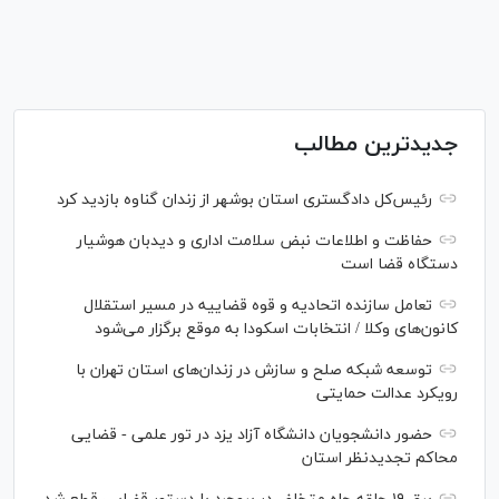
جدیدترین مطالب
رئیس‌کل دادگستری استان بوشهر از زندان گناوه بازدید کرد
حفاظت و اطلاعات نبض سلامت اداری و دیدبان هوشیار
دستگاه قضا است
تعامل سازنده اتحادیه و قوه قضاییه در مسیر استقلال
کانون‌های وکلا / انتخابات اسکودا به موقع برگزار می‌شود
توسعه شبکه‌ صلح و سازش در زندان‌های استان تهران با
رویکرد عدالت حمایتی
حضور دانشجویان دانشگاه آزاد یزد در تور علمی - قضایی
محاکم تجدیدنظر استان