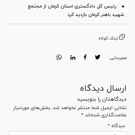
رئیس کل دادگستری استان کرمان از مجتمع
شهید باهنر کرمان بازدید کرد
لینک کوتاه
هم‌رسانی:
ارسال دیدگاه
دیدگاهتان را بنویسید
نشانی ایمیل شما منتشر نخواهد شد. بخش‌های موردنیاز
علامت‌گذاری شده‌اند *
* دیدگاه