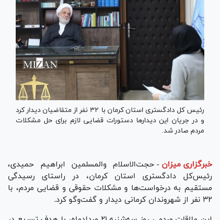
رئیس کل دادگستری استان کرمان با ۳۲ نفر از متقاضیان دیدار کرد
و در جریان این دیدار‌ها دستورات قضایی لازم برای حل مشکلات
مردم صادر شد.
خبرگزاری میزان
-
حجت‌الاسلام والمسلمین ابراهیم حمیدی،
رئیس‌کل دادگستری استان کرمان، در راستای رسیدگی
مستقیم به درخواست‌ها و مشکلات حقوقی و قضایی مردم، با
۳۲ نفر از شهروندان کرمانی دیدار و گفت‌و‌گو کرد.
این ملاقات مردمی روز سه‌شنبه ۲۱ مردادماه، با هدف تسریع در