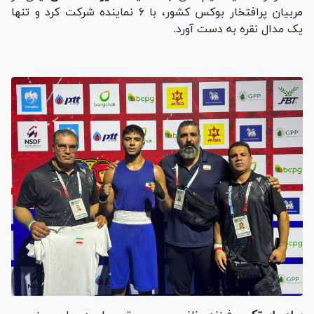
مربیان پرافتخار بوکس کشور، با ۶ نماینده شرکت کرد و تنها
یک مدال نقره به دست آورد.