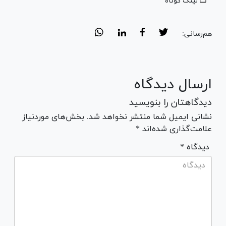
لینک کوتاه
هم‌رسانی:
ارسال دیدگاه
دیدگاهتان را بنویسید
نشانی ایمیل شما منتشر نخواهد شد. بخش‌های موردنیاز
علامت‌گذاری شده‌اند *
* دیدگاه