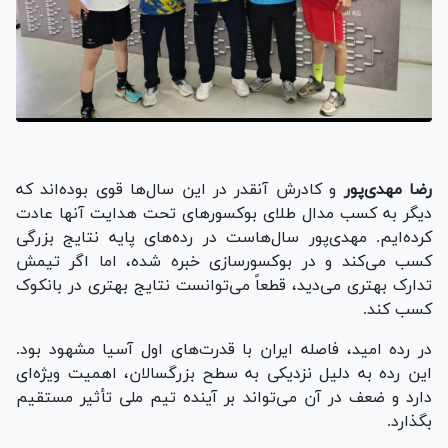
رضا مهدی‌پور
و کادرش آنقدر در این سال‌ها قوی بوده‌اند که
دیگر به کسب مدال طلای بوکسور‌های تحت هدایت آنها عادت
کرده‌ایم. مهدی‌پور سال‌هاست در رده‌های پایه نتایج بزرگی
کسب می‌کند و در بوکسورسازی خبره شده، اما اگر تیمش
تدارک بهتری می‌دید، قطعاً می‌توانست نتایج بهتری در بانکوک
کسب کند.
در رده امید، فاصله ایران با قدرت‌های اول آسیا مشهود بود.
این رده به دلیل نزدیکی به سطح بزرگسالان، اهمیت ویژه‌ای
دارد و ضعف در آن می‌تواند بر آینده تیم ملی تأثیر مستقیم
بگذارد.