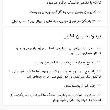
کاراته با نگاهی فراسبکی برگزار می‌شود
کاپیتان پرسپولیس به گل‌گهرسیرجان پیوست
۱۴ بازیکن در اردوی نهایی تیم ملی والیبال زیر ۱۷ سال ایران
پربازدیدترین اخبار
عبدی: با پیراهن پرسپولیس فقط برای بُرد بازی می‌کنیم/
تارتار امضای فنی دارد
مدافع سابق پرسپولیس به الطلبه پیوست
پانادیچ: دوران پرسپولیس شیرین بود، اما فقط به قهرمانی با
تراکتور فکر می‌کنم/ در حق تیم ملی ایران اجحاف شد
چند خبر از پرسپولیس
سرمربی جوانان پرسپولیس: هدف ما قهرمانی و بازیکن‌سازی
است/ به موفقیت تارتار خوشبینم