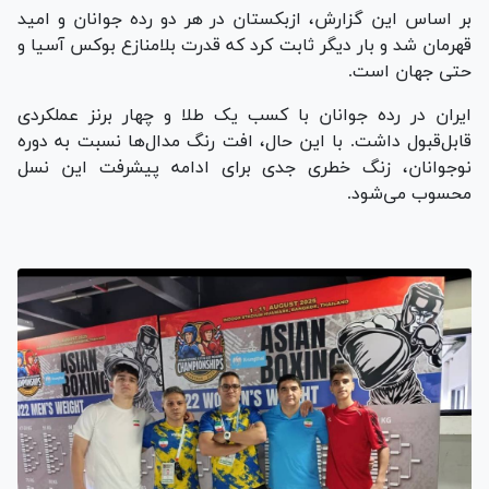
بر اساس این گزارش، ازبکستان در هر دو رده جوانان و امید
قهرمان شد و بار دیگر ثابت کرد که قدرت بلامنازع بوکس آسیا و
حتی جهان است.
ایران در رده جوانان با کسب یک طلا و چهار برنز عملکردی
قابل‌قبول داشت. با این حال، افت رنگ مدال‌ها نسبت به دوره
نوجوانان، زنگ خطری جدی برای ادامه پیشرفت این نسل
محسوب می‌شود.