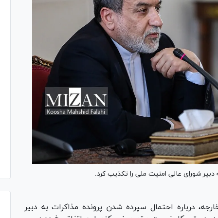
 دبیر شورای عالی امنیت ملی را تکذیب کرد.
رجه، درباره احتمال سپرده شدن پرونده مذاکرات به دبیر