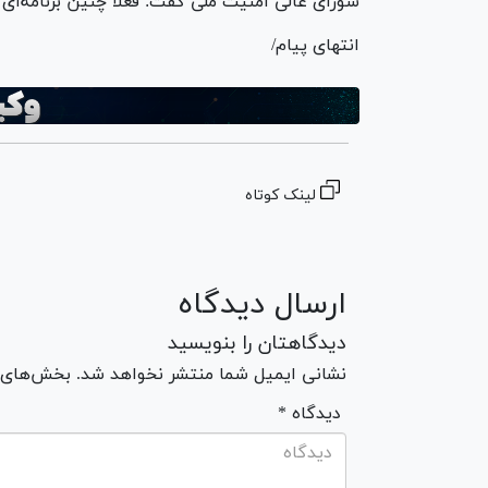
شورای عالی امنیت ملی گفت: فعلا چنین برنامه‌ای 
انتهای پیام/
لینک کوتاه
ارسال دیدگاه
دیدگاهتان را بنویسید
نشانی ایمیل شما منتشر نخواهد شد. بخش‌های مو
* دیدگاه