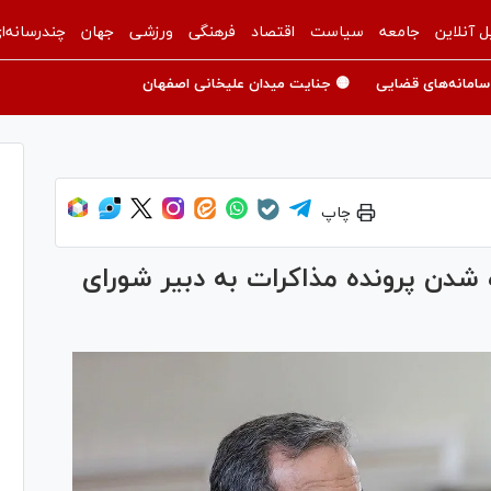
ل آنلاین
جامعه
سیاست
اقتصاد
فرهنگی
ورزشی
جهان
چندرسانه‌ا
سامانه‌های قضایی
🟡 جنایت میدان علیخانی اصفهان
چاپ
شدن پرونده مذاکرات به دبیر شورای