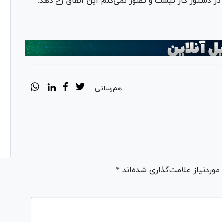
در دستور کار نیست و تصور نمی‌کنم این اتفاق رخ دهد.
هم‌رسانی:
ردنیاز علامت‌گذاری شده‌اند *