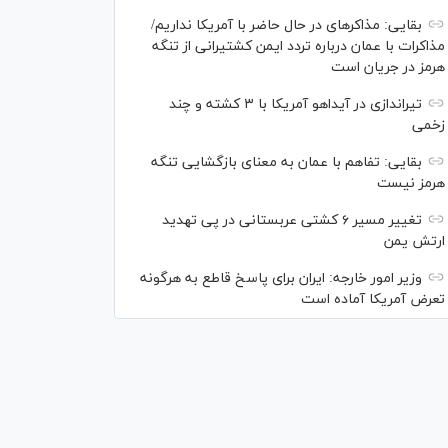
بقایی: مذاکره‎ای در حال حاضر با آمریکا نداریم/
مذاکرات با عمان درباره تردد ایمن کشتیرانی از تنگه
هرمز در جریان است
تیراندازی در آیداهو آمریکا با ۳ کشته و چند
زخمی
بقایی: تفاهم با عمان به معنای بازگشایی تنگه
هرمز نیست
تغییر مسیر ۶ کشتی عربستانی در پی تهدید
ارتش یمن
وزیر امور خارجه: ایران برای پاسخ قاطع به هرگونه
تعرض آمریکا آماده است