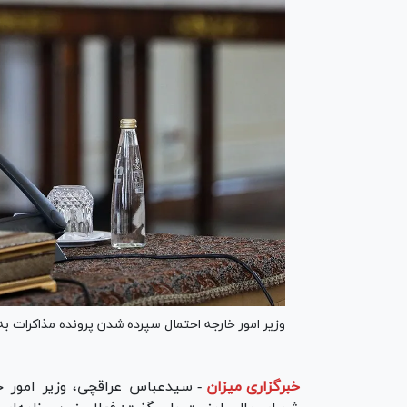
وزیر امور خارجه احتمال سپرده شدن پرونده مذاکرات به
خبرگزاری میزان
-
سیدعباس عراقچی، وزیر امور خا