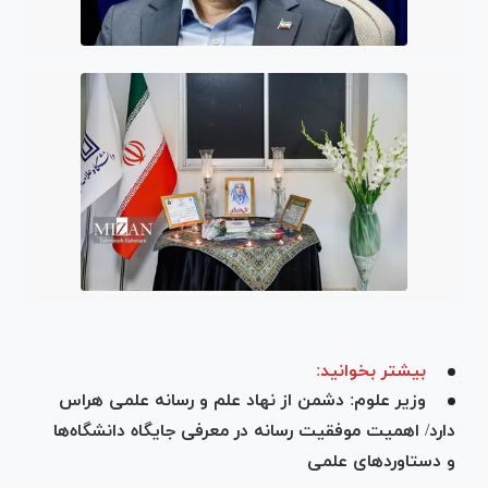
بیشتر بخوانید:
وزیر علوم: دشمن از نهاد علم و رسانه علمی هراس
دارد/ اهمیت موفقیت رسانه در معرفی جایگاه دانشگاه‌ها
و دستاورد‌های علمی