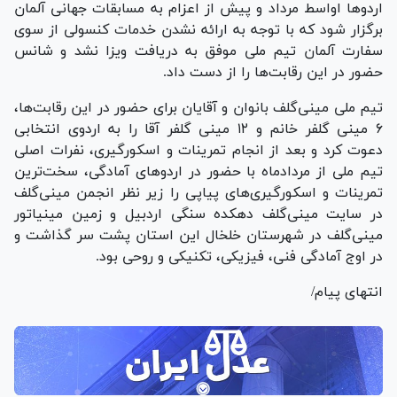
اردو‌ها اواسط مرداد و پیش از اعزام به مسابقات جهانی آلمان
برگزار شود که با توجه به ارائه نشدن خدمات کنسولی از سوی
سفارت آلمان تیم ملی موفق به دریافت ویزا نشد و شانس
حضور در این رقابت‌ها را از دست داد.
تیم ملی مینی‌گلف بانوان و آقایان برای حضور در این رقابت‌ها،
۶ مینی گلفر خانم و ۱۲ مینی گلفر آقا را به اردوی انتخابی
دعوت کرد و بعد از انجام تمرینات و اسکورگیری، نفرات اصلی
تیم ملی از مردادماه با حضور در اردو‌های آمادگی، سخت‌ترین
تمرینات و اسکورگیری‌های پیاپی را زیر نظر انجمن مینی‌گلف
در سایت مینی‌گلف دهکده سنگی اردبیل و زمین مینیاتور
مینی‌گلف در شهرستان خلخال این استان پشت سر گذاشت و
در اوج آمادگی فنی، فیزیکی، تکنیکی و روحی بود.
انتهای پیام/