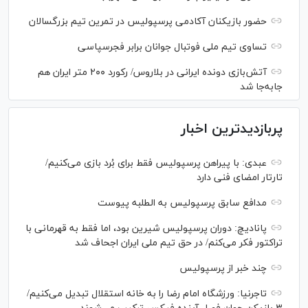
حضور بازیکنان آکادمی پرسپولیس در تمرین تیم بزرگسالان
تساوی تیم ملی فوتبال جوانان برابر فجرسپاسی
آتش‌بازی دونده ایرانی در بلاروس/ رکورد ۲۰۰ متر ایران هم
جابه‌جا شد
پربازدیدترین اخبار
عبدی: با پیراهن پرسپولیس فقط برای بُرد بازی می‌کنیم/
تارتار امضای فنی دارد
مدافع سابق پرسپولیس به الطلبه پیوست
پانادیچ: دوران پرسپولیس شیرین بود، اما فقط به قهرمانی با
تراکتور فکر می‌کنم/ در حق تیم ملی ایران اجحاف شد
چند خبر از پرسپولیس
تاجرنیا: ورزشگاه امام رضا را به خانه استقلال تبدیل می‌کنیم/