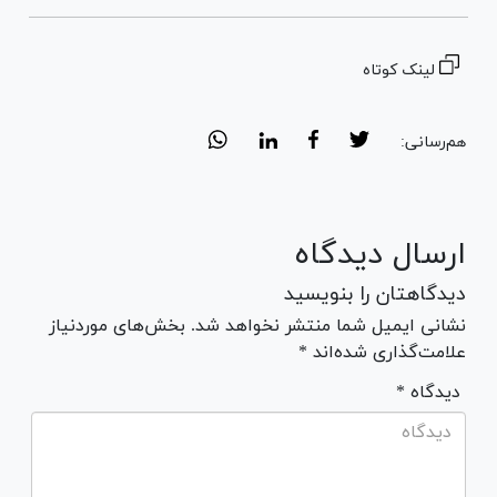
لینک کوتاه
هم‌رسانی:
ارسال دیدگاه
دیدگاهتان را بنویسید
نشانی ایمیل شما منتشر نخواهد شد. بخش‌های موردنیاز
علامت‌گذاری شده‌اند *
* دیدگاه