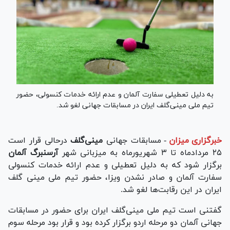
به دلیل تعطیلی سفارت آلمان و عدم ارائه خدمات کنسولی، حضور
تیم ملی مینی‌گلف ایران در مسابقات جهانی لغو شد.
خبرگزاری میزان
-
مسابقات جهانی
مینی‌گلف
درحالی قرار است
۲۵ مردادماه تا ۳ شهریورماه به میزبانی شهر
آرسنبرگ آلمان
برگزار شود که به دلیل تعطیلی و عدم ارائه خدمات کنسولی
سفارت آلمان و صادر نشدن ویزا، حضور تیم ملی مینی گلف
ایران در این رقابت‌ها لغو شد.
گفتنی است تیم ملی مینی‌گلف ایران برای حضور در مسابقات
جهانی آلمان دو مرحله اردو برگزار کرده بود و قرار بود مرحله سوم