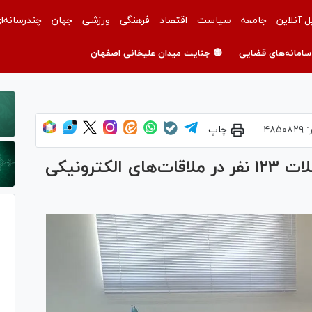
ل آنلاین
جامعه
سیاست
اقتصاد
فرهنگی
ورزشی
جهان
چندرسانه‌ا
سامانه‌های قضایی
🟡 جنایت میدان علیخانی اصفهان
:
۴۸۵۰۸۲۹
چاپ
مسئولان قضایی لرستان به مشکلات ۱۲۳ نفر در ملاقات‌های الکترونیکی