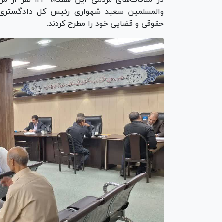
در ملاقات‌های م
والمسلمین سعید شهواری رئیس کل دادگستری ا
حقوقی و قضایی خود را مطرح کردند.