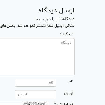
ارسال دیدگاه
دیدگاهتان را بنویسید
نشانی ایمیل شما منتشر نخواهد شد. بخش‌های مو
* دیدگاه
نام
ایمیل
* کد امنیتی