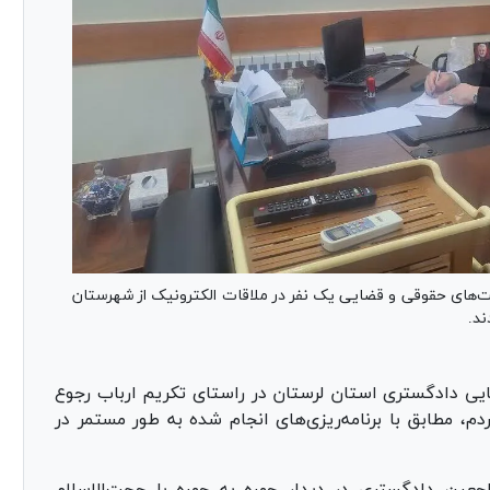
‌های حقوقی و قضایی یک نفر در ملاقات الکترونیک از شهرستان
یی دادگستری استان لرستان در راستای تکریم ارباب رجوع
 مطابق با برنامه‌ریزی‌های انجام شده به طور مستمر در