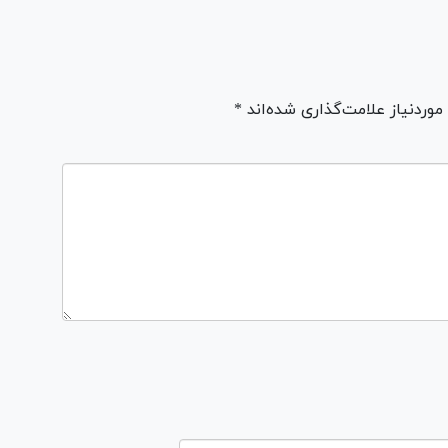
ردنیاز علامت‌گذاری شده‌اند *