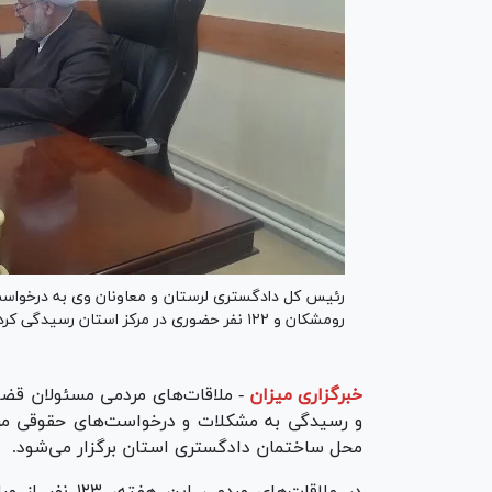
رئیس کل دادگستری لرستان و معاونان وی به درخواست
رومشکان و ۱۲۲ نفر حضوری در مرکز استان رسیدگی کردند.
خبرگزاری میزان
-
ملاقات‌های مردمی مسئولان قضا
و رسیدگی به مشکلات و درخواست‌های حقوقی مردم،
محل ساختمان دادگستری استان برگزار می‌شود.