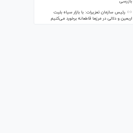
بازرسی
رئیس سازمان تعزیرات: با بازار سیاه بلیت
اربعین و دلالی در مرز‌ها قاطعانه برخورد می‌کنیم