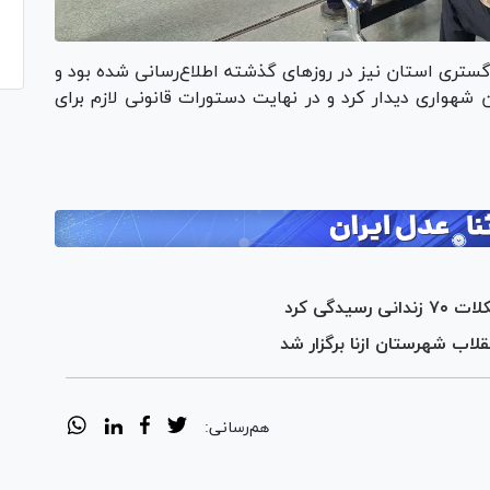
ستری استان نیز در روز‌های گذشته اطلاع‌رسانی شده بود و
 شهواری دیدار کرد و در نهایت دستورات قانونی لازم برای
دگی کرد
لاب شهرستان ازنا برگزار شد
هم‌رسانی: