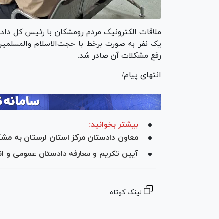
ملاقات الکترونیک مردم رومشکان با رئیس کل دادگ
یک نفر به صورت برخط با حجت‌الاسلام والمسلمین
رفع مشکلات آن صادر شد.
انتهای پیام/
بیشتر بخوانید:
معاون دادستان مرکز استان لرستان به مشکلات ۷۰ زندانی رسی
آیین تکریم و معارفه دادستان عمومی و انق
لینک کوتاه