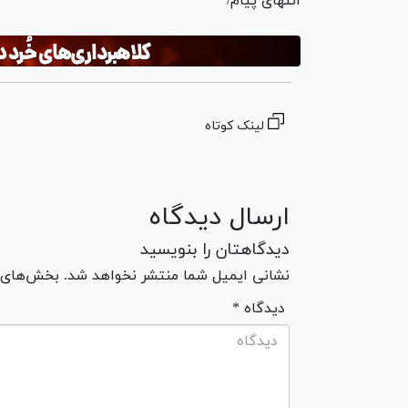
انتهای پیام/
لینک کوتاه
ارسال دیدگاه
دیدگاهتان را بنویسید
نشانی ایمیل شما منتشر نخواهد شد. بخش‌های مو
* دیدگاه