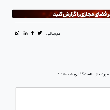
هم‌رسانی:
ردنیاز علامت‌گذاری شده‌اند *