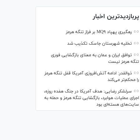
پربازدیدترین اخبار
رهگیری پهپاد MQ۹ بر فراز تنگه هرمز
تخلیه شهرستان جاسک تکذیب شد
توافق ایران و عمان به معنای بازگشایی فوری
تنگه هرمز نیست
ذوالقدر: ادامه آتش‌افروزی آمریکا قفل تنگه هرمز
را محکم‌تر می‌کند
سرلشکر رضایی: هدف آمریکا در جنگ هفده روزه،
اجرای عملیات هوابرد، بازگشایی تنگه هرمز و حمله به
سایت‌های هسته‌ای بود