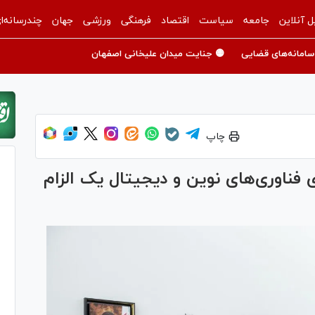
ل آنلاین
جامعه
سیاست
اقتصاد
فرهنگی
ورزشی
جهان
چندرسانه‌ا
سامانه‌های قضایی
🟡 جنایت میدان علیخانی اصفهان
چاپ
 فناوری‌های نوین و دیجیتال یک الزام