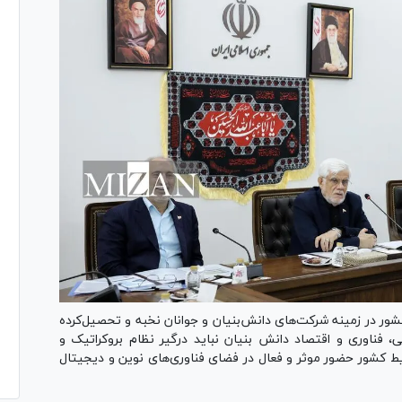
شور در زمینه شرکت‌های دانش‌بنیان و جوانان نخبه و تحصیل‌کرده
 فناوری و اقتصاد دانش بنیان نباید درگیر نظام بروکراتیک و
یط کشور حضور موثر و فعال در فضای فناوری‌های نوین و دیجیتال