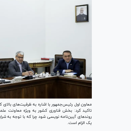
معاون اول رئیس‌جمهور با اشاره به ظرفیت‌های بالای ک
تاکید کرد: بخش فناوری کشور به ویژه معاونت علمی،
روندهای آیین‌نامه نویسی شود چرا که با توجه به شرا
یک الزام است.