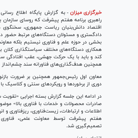
خبرگزاری میزان
-
به گزارش پایگاه اطلاع رسان
راهبری برنامه هفتم پیشرفت که روسای سازمان بر
اقتصاد دانش‌بنیان ریاست جمهوری، سخنگوی دو
دادگستری و مسئولان دستگاه‌های مرتبط حضور داشت
بخشی در حوزه علم و فناوری نیستیم بلکه معاونت
همکاری دستگاه‌های مختلف سیاستگذاری کلان ب
کند و باید با یک حرکت جهشی، عقب افتادگی سال‌
همچنین هدف‌گذاری‌های فناورانه سند چشم‌انداز ب
معاون اول رئیس‌جمهور همچنین بر ضرورت بازنو
دوری از برخورد‌ها و رویکرد‌های سنتی و کلاسیک با ف
در ادامه این جلسه گزارش بسته اجرایی «تقویت س
هفتم پیشرفت توسط معاونت علمی، فناوری و 
تصمیم‌گیری شد.