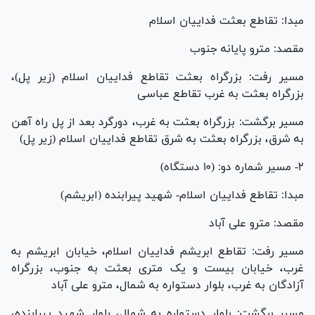
مبدا: تقاطع بعثت فداییان اسلام
مقصد: مترو پایانه جنوب
مسیر رفت: بزرگراه بعثت تقاطع فداییان اسلام (زیر پل)،
بزرگراه بعثت به غرب تقاطع عباسی
مسیر برگشت: بزرگراه بعثت به غرب، دورگرد بعد از پل راه آهن
به شرق، بزرگراه بعثت به شرق تقاطع فداییان اسلام (زیر پل)
۲- مسیر شماره دو: (۱۰ دستگاه)
مبدا: تقاطع فداییان اسلام- شهید پیرابنده (ابریشم)
مقصد: مترو علی آباد
مسیر رفت: تقاطع ابریشم فداییان اسلام، خیابان ابریشم به
غرب، خیابان بیست و یک متری بعثت به جنوب، بزرگراه
آزادگان به غرب، بلوار دستواره به شمال، مترو علی آباد
مسیر برگشت: بلوار دستواره به شمال، بلوار شهید پیرابنده،