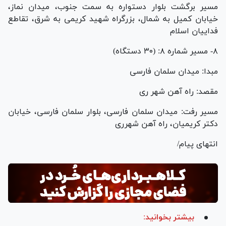
مسیر برگشت بلوار دستواره به سمت جنوب، میدان نماز،
خیابان کمیل به شمال، بزرگراه شهید کریمی به شرق، تقاطع
فداییان اسلام
۸- مسیر شماره ۸: (۳۰ دستگاه)
مبدا: میدان سلمان فارسی
مقصد: راه آهن شهر ری
مسیر رفت: میدان سلمان فارسی، بلوار سلمان فارسی، خیابان
دکتر کریمیان، راه آهن شهرری
انتهای پیام/
بیشتر بخوانید: