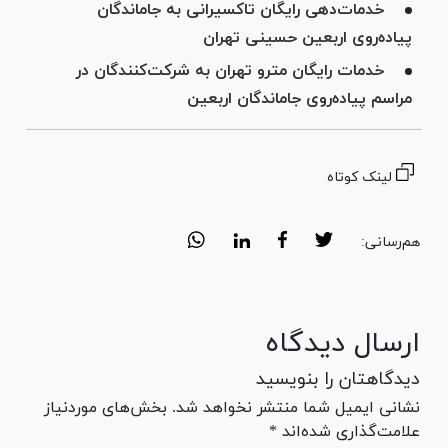
خدمات‌دهی رایگان تاکسیرانی به جاماندگان
پیاده‌روی اربعین حسینی تهران
خدمات رایگان مترو تهران به شرکت‌کنندگان در
مراسم پیاده‌روی جاماندگان اربعین
لینک کوتاه
هم‌رسانی:
ارسال دیدگاه
دیدگاهتان را بنویسید
نشانی ایمیل شما منتشر نخواهد شد. بخش‌های موردنیاز
علامت‌گذاری شده‌اند *