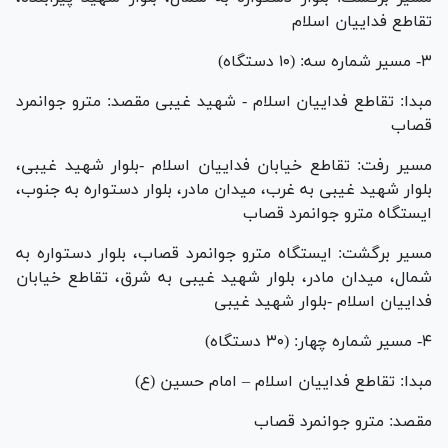
تقاطع فداییان اسلام
۳- مسیر شماره سه: (۱۰ دستگاه)
مبدا: تقاطع فداییان اسلام - شهید غیبی مقصد: مترو جوانمرد
قصاب
مسیر رفت: تقاطع خیابان فداییان اسلام -بلوار شهید غیبی،
بلوار شهید غیبی به غرب، میدان مادر، بلوار دستواره به جنوب،
ایستگاه مترو جوانمرد قصاب
مسیر برگشت: ایستگاه مترو جوانمرد قصاب، بلوار دستواره به
شمال، میدان مادر، بلوار شهید غیبی به شرق، تقاطع خیابان
فداییان اسلام -بلوار شهید غیبی
۴- مسیر شماره چهار: (۳۰ دستگاه)
مبدا: تقاطع فداییان اسلام – امام حسین (ع)
مقصد: مترو جوانمرد قصاب