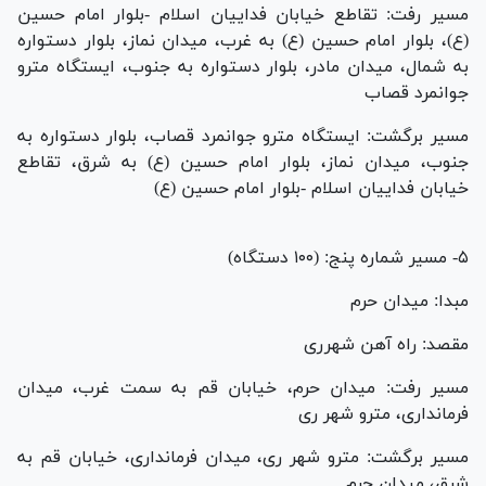
مسیر رفت: تقاطع خیابان فداییان اسلام -بلوار امام حسین
(ع)، بلوار امام حسین (ع) به غرب، میدان نماز، بلوار دستواره
به شمال، میدان مادر، بلوار دستواره به جنوب، ایستگاه مترو
جوانمرد قصاب
مسیر برگشت: ایستگاه مترو جوانمرد قصاب، بلوار دستواره به
جنوب، میدان نماز، بلوار امام حسین (ع) به شرق، تقاطع
خیابان فداییان اسلام -بلوار امام حسین (ع)
۵- مسیر شماره پنج: (۱۰۰ دستگاه)
مبدا: میدان حرم
مقصد: راه آهن شهرری
مسیر رفت: میدان حرم، خیابان قم به سمت غرب، میدان
فرمانداری، مترو شهر ری
مسیر برگشت: مترو شهر ری، میدان فرمانداری، خیابان قم به
شرق، میدان حرم