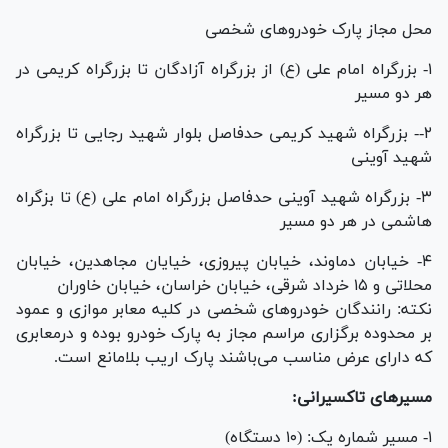
محل مجاز پارک خودرو‌های شخصی
۱- بزرگراه امام علی (ع) از بزرگراه آزادگان تا بزرگراه کریمی در
هر دو مسیر
۲-- بزرگراه شهید کریمی حدفاصل بلوار شهید رجایی تا بزرگراه
شهید آوینی
۳- بزرگراه شهید آوینی حدفاصل بزرگراه امام علی (ع) تا بزگراه
هاشمی در هر دو مسیر
۴- خیابان دماوند، خیابان پیروزی، خیایان مجاهدین، خیابان
محلاتی و ۱۵ خرداد شرقی، خیابان خراسان، خیابان خاوران
نکته: رانندگان خودرو‌های شخصی در کلیه معابر موازی و عمود
بر محدوده برگزاری مراسم مجاز به پارک خودرو بوده و درمعابری
که دارای عرض مناسب می‌باشند پارک اریب بلامانع است.
مسیر‌های تاکسیرانی:
۱- مسیر شماره یک: (۱۰ دستگاه)