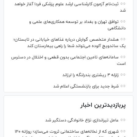
ثبت‌نام آزمون کارشناسی ارشد علوم پزشکی فردا آغاز خواهد
شد
توافق تهران و بغداد بر توسعه همکاری‌های علمی و
دانشگاهی
هشدار متخصص گوارش درباره غذا‌های خیابانی در تابستان؛
یک ساندویچ آلوده می‌تواند شما را راهی بیمارستان کند
سامانه‌های تامین اجتماعی بدون قطعی و اختلال در دسترس
است
زلزله ۴ ریشتری بندرلنگه را لرزاند
شرط جدید برای بازنشستگی اعلام شد
پربازدیدترین اخبار
عامل تیراندازی نزاع خانوادگی دستگیر شد
شهری که از نخاله‌های ساختمانی ثروت می‌سازد؛ روزانه ۱۲۰