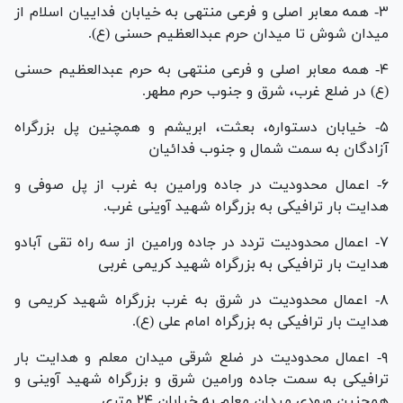
۳- همه معابر اصلی و فرعی منتهی به خیابان فداییان اسلام از
میدان شوش تا میدان حرم عبدالعظیم حسنی (ع).
۴- همه معابر اصلی و فرعی منتهی به حرم عبدالعظیم حسنی
(ع) در ضلع غرب، شرق و جنوب حرم مطهر.
۵- خیابان دستواره، بعثت، ابریشم و همچنین پل بزرگراه
آزادگان به سمت شمال و جنوب فدائیان
۶- اعمال محدودیت در جاده ورامین به غرب از پل صوفی و
هدایت بار ترافیکی به بزرگراه شهید آوینی غرب.
۷- اعمال محدودیت تردد در جاده ورامین از سه راه تقی آبادو
هدایت بار ترافیکی به بزرگراه شهید کریمی غربی
۸- اعمال محدودیت در شرق به غرب بزرگراه شهید کریمی و
هدایت بار ترافیکی به بزرگراه امام علی (ع).
۹- اعمال محدودیت در ضلع شرقی میدان معلم و هدایت بار
ترافیکی به سمت جاده ورامین شرق و بزرگراه شهید آوینی و
همچنین ورودی میدان معلم به خیابان ۲۴ متری.