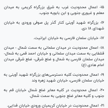
۱۵- اعمال محدودیت غرب به شرق بزرگراه کریمی به میدان
معلم و غیوری جنوبی و ابن بابویه جنوب.
۱۶- بزرگراه شهید آوینی کنار گذر پل صوفی ورودی به خیابان
شهدای ۱۸ دی.
۱۷- خیابان سلمان فارسی به خیابان ایرانیت.
۱۸- اعمال محدودیت در میدان سلمانی به سمت شمال - میدان
قشقایی به سمت میدان سلمانی و خیابان احمد قمی به شمال-
میدان سلمان فارسی به شمال و ضلع شرقی- ضلع شرقی میدان
امام هادی (ع)
۱۹- اعمال محدودیت کلیه دسترسی‌های بزرگراه شهید آوینی به
خیابان سلمان فارسی، خیابان شهید زهره وند
۲۰- اعمال محدودیت در کلیه معابر ضلع شمال خیابان قم به
جنوب و کلیه معابر ضلع جنوبی به سمت شمال.
۲۱- اعمال محدودیت در خیابان کریمیان ورودی خیابان فدایی.