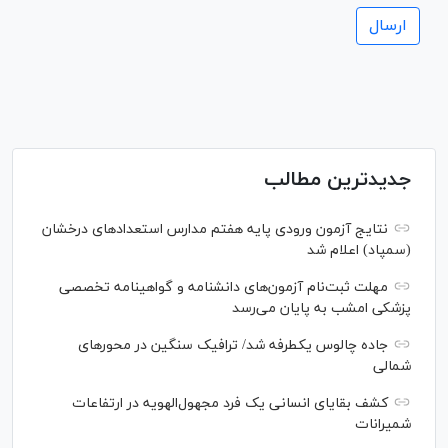
جدیدترین مطالب
نتایج آزمون ورودی پایه هفتم مدارس استعدادهای درخشان
(سمپاد) اعلام شد
مهلت ثبت‌نام آزمون‌های دانشنامه و گواهینامه تخصصی
پزشکی امشب به پایان می‌رسد
جاده چالوس یکطرفه شد/ ترافیک سنگین در محورهای
شمالی
کشف بقایای انسانی یک فرد مجهول‌الهویه در ارتفاعات
شمیرانات