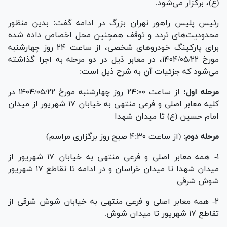
(ع)، برگزار می‌شود.
رئیس پلیس راهور تهران بزرگ در ادامه گفت: بدین منظور
محدودیت‌های تردد و توقف همچنین محل اخصاص داده شده
برای پارکینگ خودرو‌های شخصی، از ساعت ۲۴ روز چهارشنبه
مورخ ۱۴۰۴/۰۵/۲۲، در معابر ذیل در دو مرحله به اجرا گذاشته
می‌شود که جزئیات آن به شرح ذیل است:
مرحله اول:
از ساعت ۲۴:۰۰ روز چهارشنبه مورخ ۱۴۰۴/۰۵/۲۲ در
کلیه معابر اصلی و فرعی منتهی به خیابان ۱۷ شهریور از میدان
امام حسین (ع) تا میدان شهدا
مرحله دوم
: (از ساعت ۴:۳۰ صبح روز برگزاری مراسم)
۱- همه معابر اصلی و فرعی منتهی به خیابان ۱۷ شهریور از
میدان شهدا تا میدان خراسان و در ادامه تا تقاطع ۱۷ شهریور
شوش شرقی
۲- همه معابر اصلی و فرعی منتهی به خیابان شوش شرقی از
تقاطع ۱۷ شهریور تا میدان شوش.