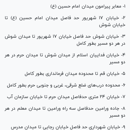
۱- معابر پیرامون میدان امام حسین (ع)
۲- خیابان ۱۷ شهریور حد فاصل میدان امام حسین (ع) تا
خیابان شوش
۳- خیابان شوش حد فاصل خیابان ۱۷ شهریور تا میدان شوش
در هر دو مسیر بطور کامل
۴- خیابان فداییان اسلام از میدان شوش تا میدان حرم در هر
دو مسیر
۵- خیابان قم تا محدوده میدان فرمانداری بطور کامل
۶- محدوده درب‌های ضلع شرقی، غربی و جنوبی حرم بطور کامل
۷- خیابان ۲۴ متری حدفاصل میدان حرم تا خیابان سازمان آب
۸- جاده ورامین حدفاصل سه راه ورامین تا میدان معلم در هر
دو مسیر
۹- خیابان شهرداری حد فاصل خیابان رجایی تا میدان مدرس