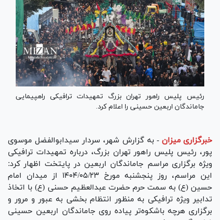
رئیس پلیس راهور تهران بزرگ تمهیدات ترافیکی راهپیمایی
جاماندگان اربعین حسینی را اعلام کرد.
خبرگزاری میزان
-
به گزارش شهر، سردار سیدابوالفضل موسوی
پور، رئیس پلیس راهور تهران بزرگ، درباره تمهیدات ترافیکی
ویژه برگزاری مراسم جاماندگان اربعین در پایتخت اظهار کرد:
این مراسم، روز پنجشنبه مورخ ۱۴۰۴/۰۵/۲۳ از میدان امام
حسین (ع) به سمت حرم حضرت عبدالعظیم حسنی (ع) با اتخاذ
تدابیر ویژه ترافیکی به منظور انتظام بخشی به عبور و مرور و
برگزاری هرچه باشکوه‌تر پیاده روی جاماندگان اربعین حسینی