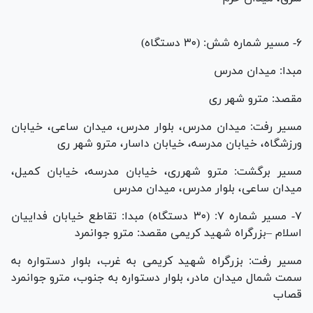
۶- مسیر شماره شش: (۳۰ دستگاه)
مبدا: میدان مدرس
مقصد: مترو شهر ری
مسیر رفت: میدان مدرس، بلوار مدرس، میدان ساعی، خیابان
ورزشگاه، خیابان مدرسه، خیابان داسار، مترو شهر ری
مسیر برگشت: مترو شهرری، خیابان مدرسه، خیابان کمیل،
میدان ساعی، بلوار مدرس، میدان مدرس
۷- مسیر شماره ۷: (۳۰ دستگاه) مبدا: تقاطع خیابان فداییان
اسلام –بزرگراه شهید کریمی مقصد: مترو جوانمرد
مسیر رفت: بزرگراه شهید کریمی به غرب، بلوار دستواره به
سمت شمال میدان مادر، بلوار دستواره به جنوب، مترو جوانمرد
قصاب