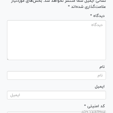
نشانی ایمیل شما منتشر نخواهد شد. بخش‌های موردنیاز
علامت‌گذاری شده‌اند *
* دیدگاه
نام
ایمیل
* کد امنیتی