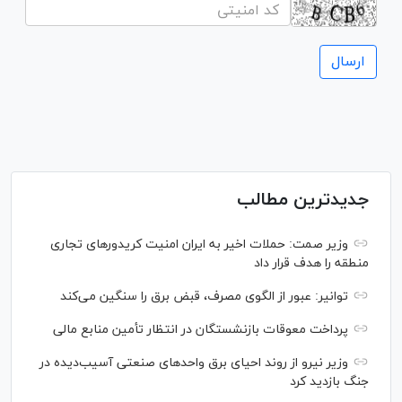
جدیدترین مطالب
وزیر صمت: حملات اخیر به ایران امنیت کریدورهای تجاری
منطقه را هدف قرار داد
توانیر: عبور از الگوی مصرف، قبض برق را سنگین می‌کند
پرداخت معوقات بازنشستگان در انتظار تأمین منابع مالی
وزیر نیرو از روند احیای برق واحدهای صنعتی آسیب‌دیده در
جنگ بازدید کرد