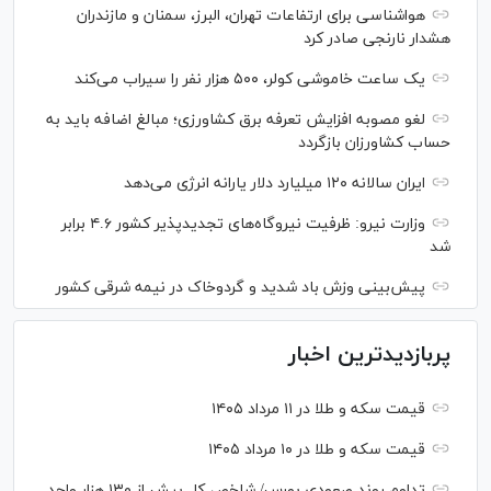
هواشناسی برای ارتفاعات تهران، البرز، سمنان و مازندران
هشدار نارنجی صادر کرد
یک ساعت خاموشی کولر، ۵۰۰ هزار نفر را سیراب می‌کند
لغو مصوبه افزایش تعرفه برق کشاورزی؛ مبالغ اضافه باید به
حساب کشاورزان بازگردد
ایران سالانه ۱۲۰ میلیارد دلار یارانه انرژی می‌دهد
وزارت نیرو: ظرفیت نیروگاه‌های تجدیدپذیر کشور ۴.۶ برابر
شد
پیش‌بینی وزش باد شدید و گردوخاک در نیمه شرقی کشور
پربازدیدترین اخبار
قیمت سکه و طلا در ۱۱ مرداد ۱۴۰۵
قیمت سکه و طلا در ۱۰ مرداد ۱۴۰۵
تداوم روند صعودی بورس/ شاخص کل بیش از ۱۳۰ هزار واحد