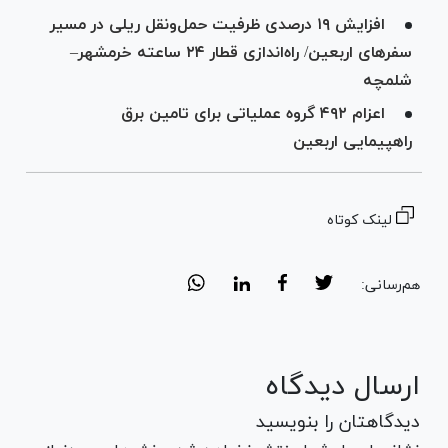
افزایش ۱۹ درصدی ظرفیت حمل‌ونقل ریلی در مسیر
سفر‌های اربعین/ راه‌اندازی قطار ۲۴ ساعته خرمشهر–
شلمچه
اعزام ۴۹۲ گروه عملیاتی برای تامین برق
راهپیمایی اربعین
لینک کوتاه
هم‌رسانی:
ارسال دیدگاه
دیدگاهتان را بنویسید