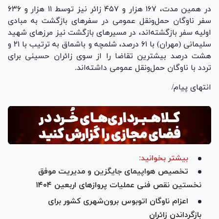
در همین مدت، ۱۶۷ هزار و ۴۵۷ زائر نیز توسط ۱۱ هزار و ۶۳۶
سفر ناوگان حمل‌ونقل عمومی در سفر‌های بازگشت به مبادی
اولیه سفر بازگشته‌اند، در مسیر‌های بازگشت نیز مرز‌های شهید
سلیمانی (مهران) با ۶۱ درصد، شلمچه و باشماق به ترتیب با ۲۱ و
هشت درصد بیشترین تقاضا را از سوی زائران حسینی برای
تردد با ناوگان حمل‌ونقل عمومی داشته‌اند.
انتهای پیام/
بیشتر بخوانید:
تخصیص هواپیمای جایگزین و مدیریت موفق
نخستین نقص فنی عملیات پرواز‌های اربعین ۱۴۰۴
اعزام ناوگان اتوبوس برون‌شهری کشور برای
بازگرداندن زائران