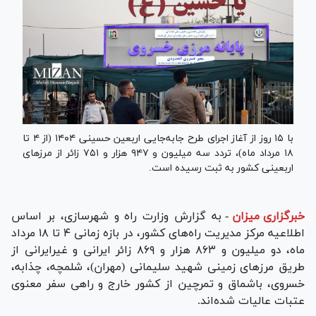
با ۱۵ روز از آغاز اجرای طرح جابه‌جایی اربعین حسینی ۱۴۰۴ (از ۴ تا
۱۸ مرداد ماه)، تردد سه میلیون و ۹۴۷ هزار و ۷۵۱ زائر از مرز‌های
اربعینی کشور به ثبت رسیده است.
خبرگزاری میزان
-
به گزارش وزارت راه و شهرسازی، بر اساس
اطلاعیه مرکز مدیریت راه‌های کشور، در بازه زمانی ۴ تا ۱۸ مرداد
ماه، دو میلیون و ۸۶۳ هزار و ۸۶۹ زائر ایرانی و غیرایرانی از
طریق مرز‌های زمینی شهید سلیمانی (مهران)، شلمچه، چذابه،
خسروی، باشماق و تمرچین از کشور خارج و راهی سفر معنوی
عتبات عالیات شده‌اند.