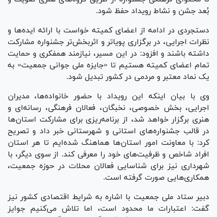
بُعد جشن و نشاط رویداد حفظ شود.
دستجردی در ادامه از اعضای کمیته خواست با ارائه ایده‌ها و
نظرات اجرایی، در برگزاری پویاتر و اثربخش‌تر جشنواره مشارکت
داشته باشند و افزود: در این مسیر، نیازمند همفکری و حمایت
تمام اعضای کمیته هستیم تا «جایزه ملی جوانی جمعیت» به
یک نماد معتبر و مردمی در کشور تبدیل شود.
وی با بیان اینکه این رویداد با حضور خانواده‌ها، مدیران
اجرایی، بخش خصوصی، نخبگان، فعالان فرهنگی، رسانه‌ای و
هنری برگزار خواهد شد، از برنامه‌ریزی برای مشارکت استان‌ها
در قالب جشنواره‌های استانی و شهرستانی خبر داد و تصریح
کرد: با معاونت امور استان‌ها هماهنگ شده‌ایم تا هر استان
افراد شاخص و ظرفیت‌های خود را معرفی کند. از سوی دیگر، با
شهرداری نیز برای شناسایی فعالان محلات در حوزه جمعیت،
همکاری‌هایی صورت گرفته است.
دبیر ستاد ملی جمعیت با اشاره به شرایط اقتصادی کشور نیز
گفت: اعتبارات ما محدود است، اما تلاش می‌کنیم جوایز