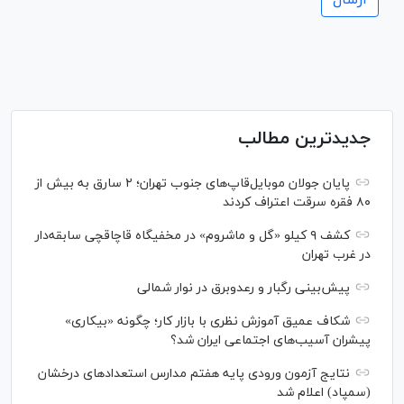
جدیدترین مطالب
پایان جولان موبایل‌قاپ‌های جنوب تهران؛ ۲ سارق به بیش از
۸۰ فقره سرقت اعتراف کردند
کشف ۹ کیلو «گل و ماشروم» در مخفیگاه قاچاقچی سابقه‌دار
در غرب تهران
پیش‌بینی رگبار و رعدوبرق در نوار شمالی
شکاف عمیق آموزش نظری با بازار کار؛ چگونه «بیکاری»
پیشران آسیب‌های اجتماعی ایران شد؟
نتایج آزمون ورودی پایه هفتم مدارس استعدادهای درخشان
(سمپاد) اعلام شد