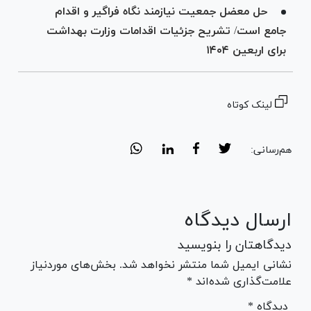
حل معضل جمعیت نیازمند نگاه فراگیر و اقدام
جامع است/ تشریح جزئیات اقدامات وزارت بهداشت
برای اربعین ۱۴۰۴
لینک کوتاه
هم‌رسانی:
ارسال دیدگاه
دیدگاهتان را بنویسید
نشانی ایمیل شما منتشر نخواهد شد. بخش‌های موردنیاز
علامت‌گذاری شده‌اند *
* دیدگاه