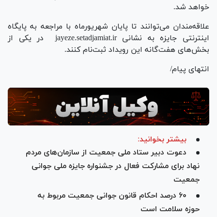
خواهد شد.
علاقه‌مندان می‌توانند تا پایان شهریورماه با مراجعه به پایگاه
اینترنتی جایزه به نشانی jayeze.setadjamiat.ir در یکی از
بخش‌های هفت‌گانه این رویداد ثبت‌نام کنند.
انتهای پیام/
بیشتر بخوانید:
دعوت دبیر ستاد ملی جمعیت از سازمان‌های مردم
نهاد برای مشارکت فعال در جشنواره جایزه ملی جوانی
جمعیت
۶۰ درصد احکام قانون جوانی جمعیت مربوط به
حوزه سلامت است