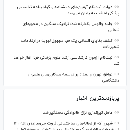
مهلت ثبت‌نام آزمون‌های دانشنامه و گواهینامه تخصصی
پزشکی امشب به پایان می‌رسد
جاده چالوس یکطرفه شد/ ترافیک سنگین در محورهای
شمالی
کشف بقایای انسانی یک فرد مجهول‌الهویه در ارتفاعات
شمیرانات
ثبت‌نام آزمون کارشناسی ارشد علوم پزشکی فردا آغاز خواهد
شد
توافق تهران و بغداد بر توسعه همکاری‌های علمی و
دانشگاهی
پربازدیدترین اخبار
عامل تیراندازی نزاع خانوادگی دستگیر شد
شهری که از نخاله‌های ساختمانی ثروت می‌سازد؛ روزانه ۱۲۰
تن شیشه و لاشه سنگ ساختمانی در پایتخت به چرخه تولید