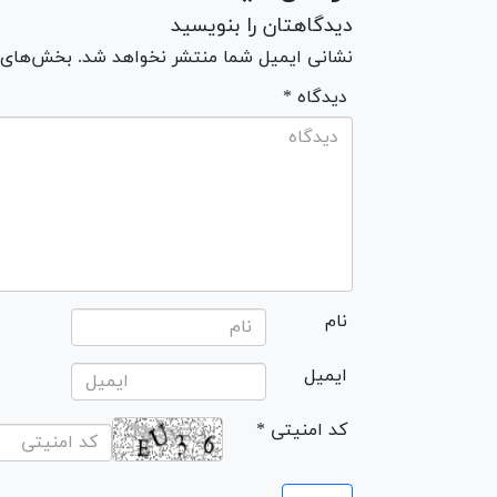
دیدگاهتان را بنویسید
نشانی ایمیل شما منتشر نخواهد شد. بخش‌های مو
* دیدگاه
نام
ایمیل
* کد امنیتی