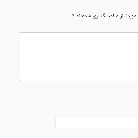
ردنیاز علامت‌گذاری شده‌اند *