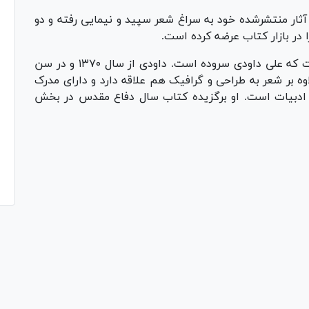
 آثار منتشرشده خود به سراغ شعر سپید و نیمایی رفته و دو
در بازار کتاب عرضه کرده است.
کتاب «توجه» مجموعه‌ای از شعر‌های سپیدی است که علی داودی سروده است. داودی از سال ۱۳۷۰ و در سن
اوه بر شعر به طراحی و گرافیک هم علاقه دارد و دارای مدرک
 ادبیات است. او برگزیده کتاب سال دفاع مقدس در بخش