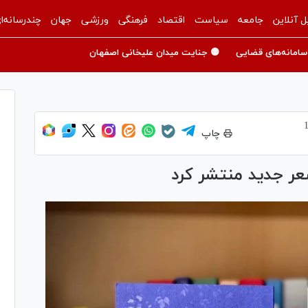
ل آنلاین
جامعه
سیاست
اقتصاد
فرهنگی
ورزشی
جهان
چندرسانه‌ا
سامانه‌های قضایی
🟡 جنایت میدان علیخانی اصفهان
چاپ
عر جدید منتشر کرد