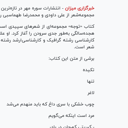
خبرگزاری میزان
-
انتشارات سوره مهر در تازه‌ترین
مجموعه‌شعر از علی داودی و محمدرضا طهماسبی را 
هجده‌سالگی به‌طور جدی سرودن را آغاز کرد. او عل
کارشناسی رشته گرافیک و کارشناسی‌ارشد رشته
شعر است.
برشی از متن این کتاب:
تکیده
تنها
لاغر
چوب خشکی با سری داغ که باید منهدم می‌شد
مرد است اینکه می‌گویم
- کبریتی کم‌جان در باد-