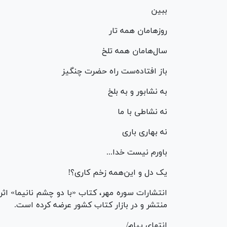
ببین
روزهامان همه تار
سال‌هامان همه تلخ
باز افتاده‌ست راه حضرت چنگیز
به نشابور و به بلخ
نه نشاطی با ما
نه بهاری باری
باورم نیست خدا...
یک دل و این‌همه زخم کاری؟!
منتشر و در بازار کتاب کشور عرضه کرده است.
انتهای پیام/