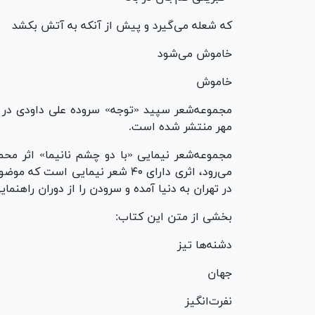
که شعله می‌گیرد و پیش از آنکه به آتش بکشد
خاموش می‌شود
خاموش
مهر منتشر شده است.
مجموعه‌شعر نیمایی «با دو چشم نانیما» اثر محم
در تهران به دنیا آمده و سرودن را از دوران راهنما
بخشی از متن این کتاب:
دشنه‌ها تیز
جهان
نفرت‌انگیز