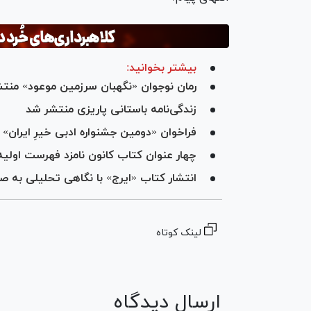
بیشتر بخوانید:
رمان نوجوان «نگهبان سرزمین موعود» منت
زندگی‌نامه باستانی پاریزی منتشر شد
فراخوان «دومین جشنواره ادبی خیرِ ایران»
چهار عنوان کتاب کانون نامزد فهرست اولیه
انتشار کتاب «ایرج» با نگاهی تحلیلی به 
لینک کوتاه
ارسال دیدگاه