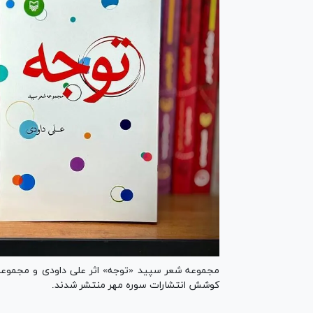
مجموعه‌ شعر سپید «توجه» اثر علی داودی و مجموعه
کوشش انتشارات سوره مهر منتشر شدند.