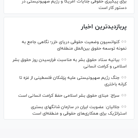
برای پیگیری حقوقی جنایات آمریکا و رژیم صهیونیستی در
دستور کار است
پربازدیدترین اخبار
کنوانسیون وضعیت حقوقی دریای خزر؛ نگاهی جامع به
نمونه توسعه حقوق بین‌الملل منطقه‌ای
بیانیه ستاد حقوق بشر به مناسبت فرارسیدن روز حقوق بشر
اسلامی و کرامت انسانی
جنگ رژیم صهیونیستی علیه پزشکان فلسطینی از غزه تا
کرانه باختری
سراج: مبنای حقوق بشر اسلامی حفظ کرامت انسانی است
جلالیان: عضویت ایران در سازمان شانگهای بستری
استراتژیک برای همکاری‌های حقوقی و منطقه‌ای است