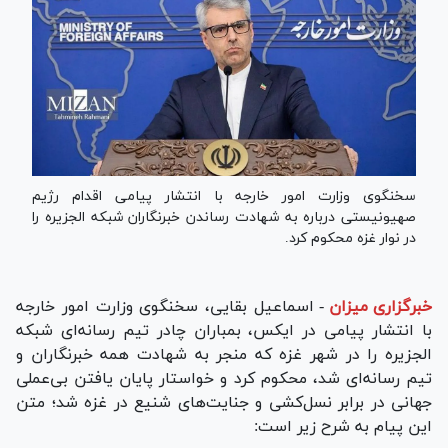
سخنگوی وزارت امور خارجه با انتشار پیامی اقدام رژیم
صهیونیستی درباره به شهادت رساندن خبرنگاران شبکه الجزیره را
در نوار غزه محکوم کرد.
خبرگزاری میزان
-
اسماعیل بقایی، سخنگوی وزارت امور خارجه
با انتشار پیامی در ایکس، بمباران چادر تیم رسانه‌ای شبکه
الجزیره را در شهر غزه که منجر به شهادت همه خبرنگاران و
تیم رسانه‌ای شد، محکوم کرد و خواستار پایان یافتن بی‌عملی
جهانی در برابر نسل‌کشی و جنایت‌های شنیع در غزه شد؛ متن
این پیام به شرح زیر است: