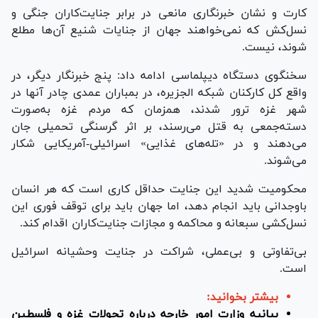
کارت و نشان خبرنگاری مانعی در برابر جنایت‌کاران جنگی و
نسل‌کش که نمی‌خواهند جهان از جنایات شنیع آن‌ها مطلع
شوند، نیست.
سخنگوی دستگاه دیپلماسی ادامه داد: پنج خبرنگار دیگر، در
واقع کل کارکنان شبکه الجزیره، در بمباران عمدی چادر آن‎ها در
شهر غزه ترور شدند، همزمان که مردم غزه به‌صورت
دسته‌جمعی به قتل می‌رسند، بر اثر گرسنگی تحمیلی جان
می‌دهند و در «تله‌های غذایی» اسرائیلی-آمریکایی شکار
می‌شوند.
محکومیت شدید این جنایت حداقل کاری است که هر انسان
باوجدانی باید انجام دهد، اما جهان باید برای توقف فوری این
نسل‌کشی سبعانه و محاکمه و مجازات جنایت‌کاران اقدام کند.
بی‌تفاوتی و بی‌عملی، شراکت در جنایت وحشیانه اسرائیل
است.
بیشتر بخوانید:
بیانیه وزارت امور خارجه درباره تحولات غزه و فلسطین