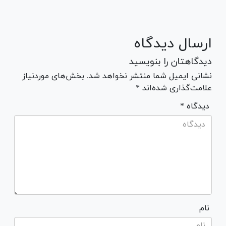
ارسال دیدگاه
دیدگاهتان را بنویسید
نشانی ایمیل شما منتشر نخواهد شد. بخش‌های موردنیاز
علامت‌گذاری شده‌اند *
* دیدگاه
نام