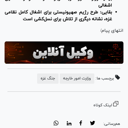
اشغالی
بقایی: طرح رژیم صهیونیستی برای اشغال کامل نظامی
غزه، نشانه دیگری از تلاش برای نسل‌کشی است
انتهای پیام/
برچسب ها:
وزارت امور خارجه
جنگ غزه
لینک کوتاه
هم‌رسانی: