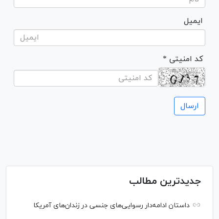
ایمیل
* کد امنیتی
جدیدترین مطالب
داستان ادامه‌دار رسوایی‌های جنسی در زندان‌های آمریکا