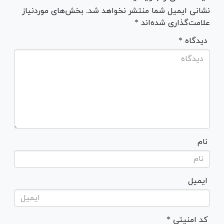
نشانی ایمیل شما منتشر نخواهد شد. بخش‌های موردنیاز
علامت‌گذاری شده‌اند *
* دیدگاه
نام
ایمیل
* کد امنیتی