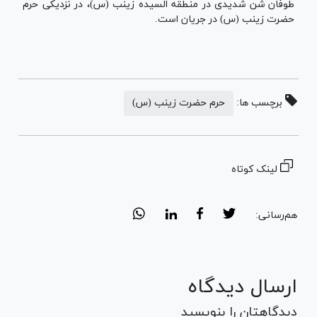
طوفان شن شدیدی در منطقه السیده زینب (س)، در نزدیکی حرم
حضرت زینب (س) در جریان است.
برچسب ها:
حرم حضرت زینب (س)
لینک کوتاه
هم‌رسانی:
ارسال دیدگاه
دیدگاهتان را بنویسید