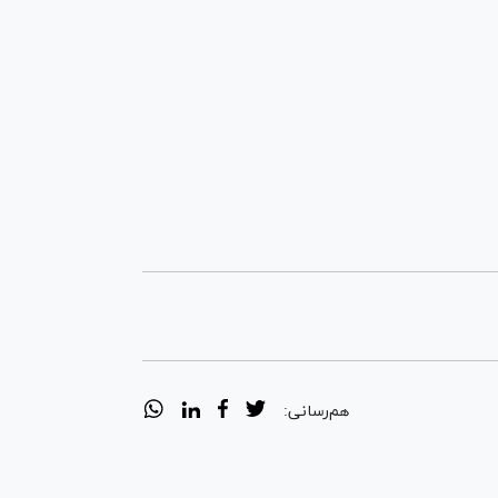
هم‌رسانی: