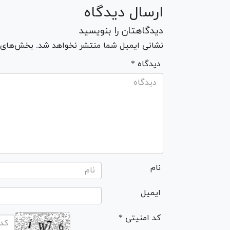
ارسال دیدگاه
دیدگاهتان را بنویسید
نشانی ایمیل شما منتشر نخواهد شد. بخش‌های مو
* دیدگاه
نام
ایمیل
* کد امنیتی