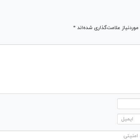
ردنیاز علامت‌گذاری شده‌اند *