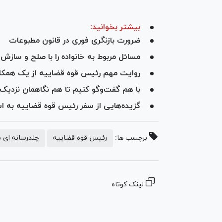
بیشتر بخوانید:
ضرورت بازنگری فوری در قانون مطبوعات
مسائل مربوط به خانواده را با صلح و سازش
روایت مهم رئیس قوه قضاییه از یک همکار
با هم گفت‌وگو کنیم تا هم نگاهمان نزدی
گزیده‌هایی از سفر رئیس قوه قضاییه به استان خراس
برچسب ها:
رئیس قوه قضاییه
چندرسانه ای م
لینک کوتاه