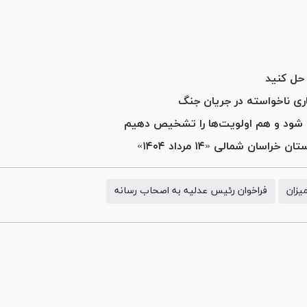
 حل کنید
ی ناخواسته در جریان جنگ
ک شود و هم اولویت‌ها را تشخیص دهیم
ان شمالی «۱۴ مرداد ۱۴۰۴»
یزان
فراخوان رئیس عدلیه به اصحاب رسانه