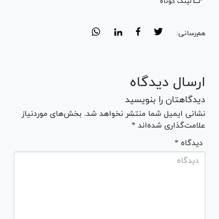
لینک کوتاه
هم‌رسانی:
ارسال دیدگاه
دیدگاهتان را بنویسید
نشانی ایمیل شما منتشر نخواهد شد. بخش‌های موردنیاز
علامت‌گذاری شده‌اند *
* دیدگاه