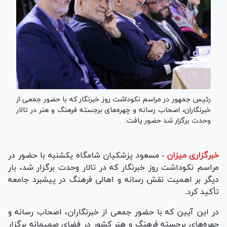
رئیس جمهور در مراسم نکوداشت روز خبرنگار که با حضور جمعی از
خبرنگاران، اصحاب رسانه و چهره‌های برجسته فرهنگ و هنر در تالار
وحدت برگزار شد حضور یافت.
خبرگزاری میزان
-
مسعود پزشکیان شامگاه یکشنبه با حضور در
مراسم نکوداشت روز خبرنگار که در تالار وحدت برگزار شد، بار
دیگر بر اهمیت نقش رسانه و اهالی فرهنگ در پیشبرد جامعه
تأکید کرد.
در این آیین که با حضور جمعی از خبرنگاران، اصحاب رسانه و
چهره‌های برجسته فرهنگ و هنر کشور در فضای صمیمانه برگزار