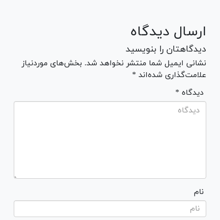
ارسال دیدگاه
دیدگاهتان را بنویسید
نشانی ایمیل شما منتشر نخواهد شد. بخش‌های موردنیاز
علامت‌گذاری شده‌اند *
* دیدگاه
نام