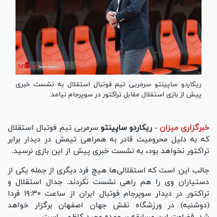
ریکاردو ساپینتو سرمربی تیم فوتبال استقلال به نشست خبری
پیش از بازی استقلال مقابل تراکتور در سوپرجام نیامد.
خبرگزاری میزان
-
ریکاردو ساپینتو
سرمربی تیم فوتبال استقلال
که به دلیل محرومیت قادر به همراهی تیمش در دیدار برابر
تراکتور نخواهد بود، به نشست خبری پیش از این بازی نرسید.
جالب این است که استقلالی‌ها هیچ فرد دیگری از جمله یکی از
دستیاران وی را هم راهی نشست نکردند. جدال استقلال و
تراکتور در دیدار سوپرجام فوتبال ایران از ساعت ۱۹:۳۰ فردا
(دوشنبه) در ورزشگاه نقش جهان اصفهان برگزار خواهد