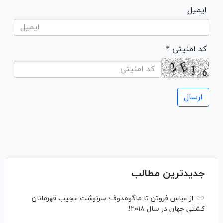
ایمیل
* کد امنیتی
جدیدترین مطالب
از عباس فروتن تا ماگومدوف؛ سرنوشت عجیب قهرمانان
کشتی جهان در سال ۲۰۱۸!