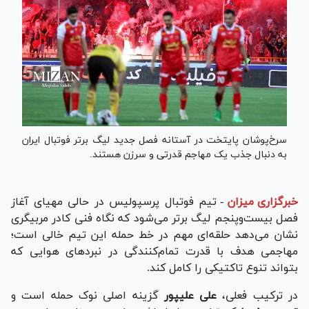
سرخ‌پوشان پایتخت در آستانه فصل جدید لیگ برتر فوتبال ایران
به‌ دنبال جذب یک مهاجم قدرتی و سرزن هستند.
خبرگزاری میزان
-
تیم فوتبال پرسپولیس در حالی مهیای آغاز
فصل بیست‌وپنجم لیگ برتر می‌شود که نگاه فنی کادر مربیگری
نشان می‌دهد حلقه‌ای مهم در خط حمله این تیم خالی است؛
مهاجمی هدف با قدرت تمام‌کنندگی در نبرد‌های هوایی که
بتواند تنوع تاکتیکی را کامل کند.
در ترکیب فعلی،
علی علیپور
گزینه اصلی نوک حمله است و