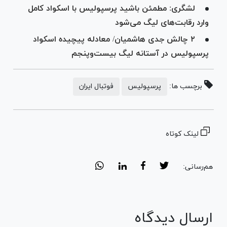
لشگری: مطمئن باشید پرسپولیس با اسکواد کامل
وارد رقابت‌های لیگ می‌شود
۲ چالش جدی هاشمیان/ معادله پیچیده اسکواد
پرسپولیس در آستانه لیگ بیست‌وپنجم
برچسب ها:
پرسپولیس
فوتبال ایران
لینک کوتاه
هم‌رسانی:
ارسال دیدگاه