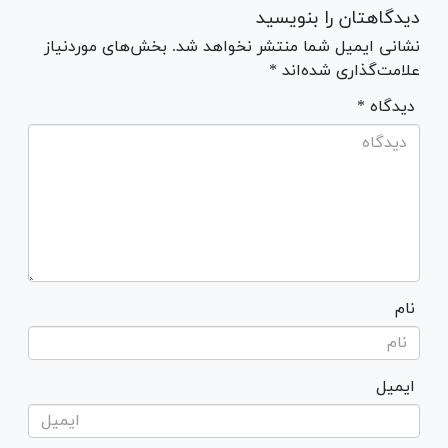
دیدگاهتان را بنویسید
نشانی ایمیل شما منتشر نخواهد شد. بخش‌های موردنیاز
علامت‌گذاری شده‌اند *
* دیدگاه
نام
ایمیل