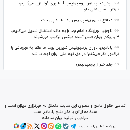
عبدی: با پیراهن پرسپولیس فقط برای بُرد بازی می‌کنیم/
تارتار امضای فنی دارد
مدافع سابق پرسپولیس به الطلبه پیوست
تاجرنیا: ورزشگاه امام رضا را به خانه استقلال تبدیل می‌کنیم/
۳ بازیکن جوان فصل آینده فیکس ترکیب می‌شوند
پانادیچ: دوران پرسپولیس شیرین بود، اما فقط به قهرمانی با
تراکتور فکر می‌کنم/ در حق تیم ملی ایران اجحاف شد
چند خبر از پرسپولیس
تمامی حقوق مادی و معنوی این سایت متعلق به خبرگزاری میزان است و
استفاده از آن با ذکر منبع بلامانع است.
طراحی و تولید
ایران سامانه
پیوندها
تماس با ما
درباره ما