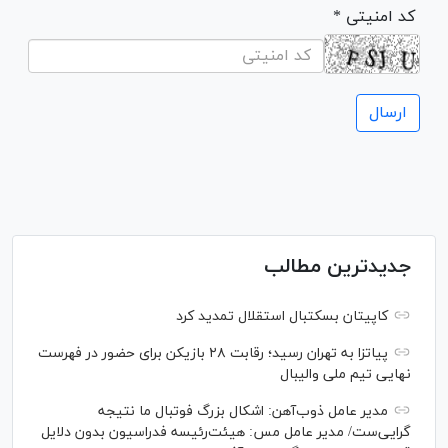
* کد امنیتی
جدیدترین مطالب
کاپیتان بسکتبال استقلال تمدید کرد
پیاتزا به تهران رسید؛ رقابت ۲۸ بازیکن برای حضور در فهرست
نهایی تیم ملی والیبال
مدیر عامل ذوب‌آهن: اشکال بزرگ فوتبال ما نتیجه
گرایی‌ست/ مدیر عامل مس: هیئت‌رئیسه فدراسیون بدون دلایل