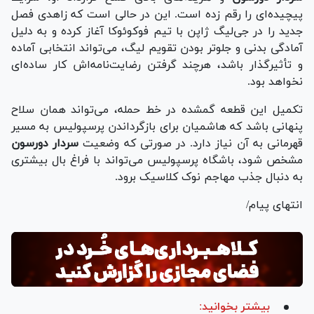
پیچیده‌ای را رقم زده است. این در حالی است که زاهدی فصل
جدید را در جی‌لیگ ژاپن با تیم فوکوئوکا آغاز کرده و به دلیل
آمادگی بدنی و جلوتر بودن تقویم لیگ، می‌تواند انتخابی آماده
و تأثیرگذار باشد، هرچند گرفتن رضایت‌نامه‌اش کار ساده‌ای
نخواهد بود.
تکمیل این قطعه گمشده در خط حمله، می‌تواند همان سلاح
پنهانی باشد که هاشمیان برای بازگرداندن پرسپولیس به مسیر
قهرمانی به آن نیاز دارد. در صورتی که وضعیت
سردار
دورسون
مشخص شود، باشگاه پرسپولیس می‌تواند با فراغ بال بیشتری
به دنبال جذب مهاجم نوک کلاسیک برود.
انتهای پیام/
بیشتر بخوانید: