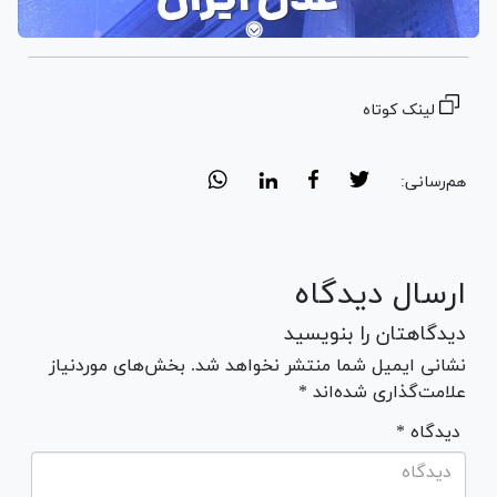
لینک کوتاه
هم‌رسانی:
ارسال دیدگاه
دیدگاهتان را بنویسید
نشانی ایمیل شما منتشر نخواهد شد. بخش‌های موردنیاز
علامت‌گذاری شده‌اند *
* دیدگاه