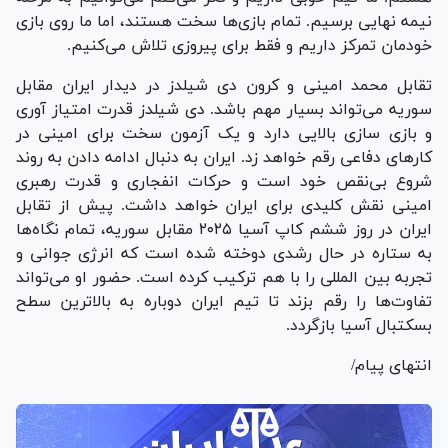
نیمه نهایی برسیم. تمام بازی‌ها سخت هستند، اما ما روی بازی
خودمان تمرکز داریم و فقط برای پیروزی تلاش می‌کنیم.
تقابل محمد امینی و کرون دی شیلدز در دیدار ایران مقابل
سوریه می‌تواند بسیار مهم باشد. دی شیلدز قدرت امتیاز آوری
و بازی سازی بالایی دارد و یک آزمون سخت برای امینی در
کار‌های دفاعی رقم خواهد زد. ایران به دنبال ادامه دادن به روند
شروع بی‌نقص خود است و حرکات انفجاری و قدرت رهبری
امینی نقش کلیدی برای ایران خواهد داشت. پیش از تقابل
ایران در روز ششم کاپ آسیا ۲۰۲۵ مقابل سوریه، تمام نگاه‌ها
به ستاره در حال رشدی دوخته شده است که انرژی جوانی و
تجربه بین المللی را با هم ترکیب کرده است. حضور او می‌تواند
تفاوت‌ها را رقم بزند تا تیم ایران دوباره به بالاترین سطح
بسکتبال آسیا بازگردد.
انتهای پیام/