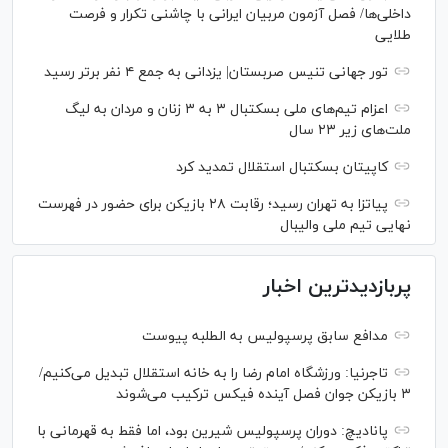
داخلی‌ها/ فصل آزمون مربیان ایرانی با چاشنی تکرار و فرصت
طلایی
تور جهانی تنیس صربستان| یزدانی به جمع ۴ نفر برتر رسید
اعزام تیم‌های ملی بسکتبال ۳ به ۳ زنان و مردان به لیگ
ملت‌های زیر ۲۳ سال
کاپیتان بسکتبال استقلال تمدید کرد
پیاتزا به تهران رسید؛ رقابت ۲۸ بازیکن برای حضور در فهرست
نهایی تیم ملی والیبال
پربازدیدترین اخبار
مدافع سابق پرسپولیس به الطلبه پیوست
تاجرنیا: ورزشگاه امام رضا را به خانه استقلال تبدیل می‌کنیم/
۳ بازیکن جوان فصل آینده فیکس ترکیب می‌شوند
پانادیچ: دوران پرسپولیس شیرین بود، اما فقط به قهرمانی با