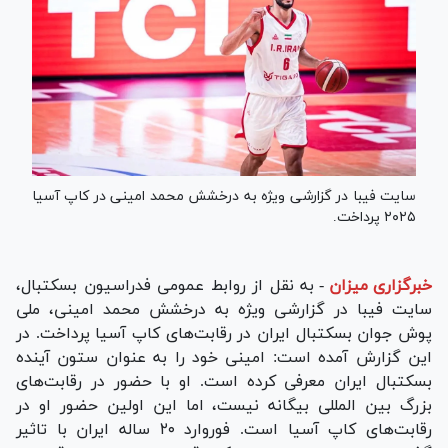
سایت فیبا در گزارشی ویژه به درخشش محمد امینی در کاپ آسیا
۲۰۲۵ پرداخت.
خبرگزاری میزان
-
به نقل از روابط عمومی فدراسیون بسکتبال،
سایت فیبا در گزارشی ویژه به درخشش محمد امینی، ملی
پوش جوان بسکتبال ایران در رقابت‌های کاپ آسیا پرداخت. در
این گزارش آمده است: امینی خود را به عنوان ستون آینده
بسکتبال ایران معرفی کرده است. او با حضور در رقابت‌های
بزرگ بین المللی بیگانه نیست، اما این اولین حضور او در
رقابت‌های کاپ آسیا است. فوروارد ۲۰ ساله ایران با تاثیر