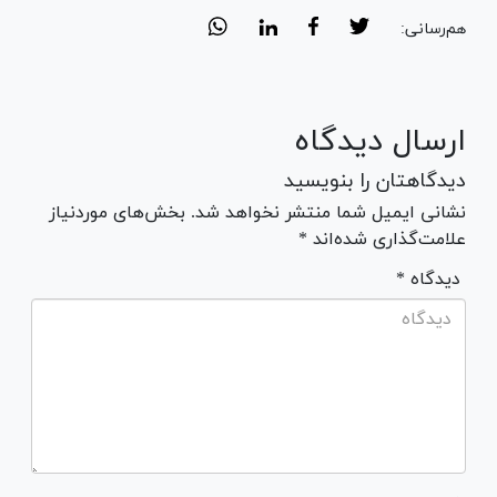
هم‌رسانی:
ارسال دیدگاه
دیدگاهتان را بنویسید
نشانی ایمیل شما منتشر نخواهد شد. بخش‌های موردنیاز
علامت‌گذاری شده‌اند *
* دیدگاه