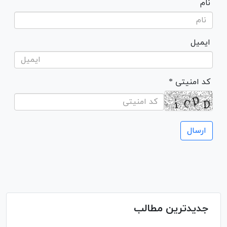
نام
ایمیل
* کد امنیتی
جدیدترین مطالب