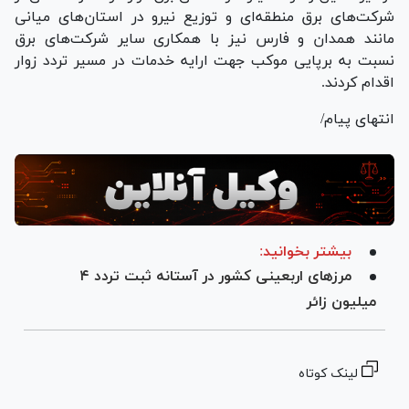
شرکت‌های برق منطقه‌ای و توزیع نیرو در استان‌های میانی
مانند همدان و فارس نیز با همکاری سایر شرکت‌های برق
نسبت به برپایی موکب جهت ارایه خدمات در مسیر تردد زوار
اقدام کردند.
انتهای پیام/
بیشتر بخوانید:
مرز‌های اربعینی کشور در آستانه ثبت تردد ۴
میلیون زائر
لینک کوتاه