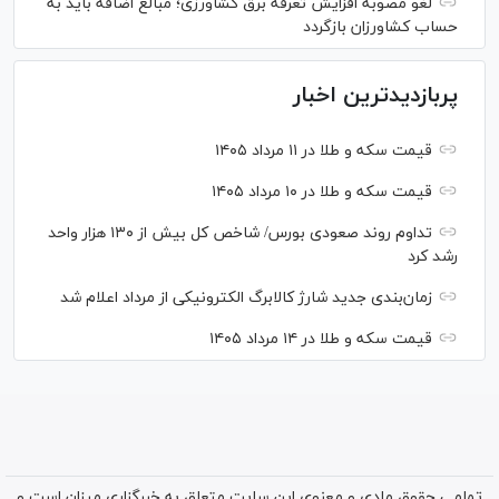
لغو مصوبه افزایش تعرفه برق کشاورزی؛ مبالغ اضافه باید به
حساب کشاورزان بازگردد
پربازدیدترین اخبار
قیمت سکه و طلا در ۱۱ مرداد ۱۴۰۵
قیمت سکه و طلا در ۱۰ مرداد ۱۴۰۵
تداوم روند صعودی بورس/ شاخص کل بیش از ۱۳۰ هزار واحد
رشد کرد
زمان‌بندی جدید شارژ کالابرگ الکترونیکی از مرداد اعلام شد
قیمت سکه و طلا در ۱۴ مرداد ۱۴۰۵
تمامی حقوق مادی و معنوی این سایت متعلق به خبرگزاری میزان است و