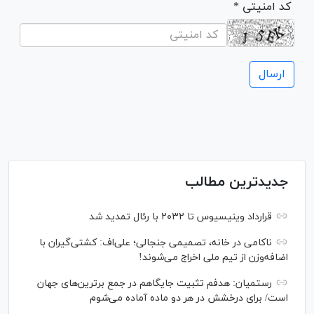
* کد امنیتی
جدیدترین مطالب
قرارداد وینیسیوس تا ۲۰۳۲ با رئال‌ تمدید شد
ناکامی در خانه، تصمیمی جنجالی؛ علی‌اف: کشتی‌گیران با
اضافه‌وزن از تیم ملی اخراج می‌شوند!
رستمیان: هدفم تثبیت جایگاهم در جمع برترین‌های جهان
است/ برای درخشش در هر دو ماده آماده می‌شوم