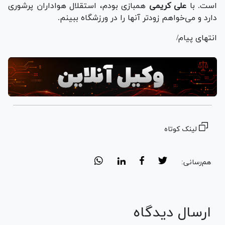
است. با
علی کریمی
همبازی بودم، استقلال هواداران پرشوری
دارد و می‌خواهم زودتر آنها را در ورزشگاه ببینم.
انتهای پیام/
لینک کوتاه
هم‌رسانی:
ارسال دیدگاه