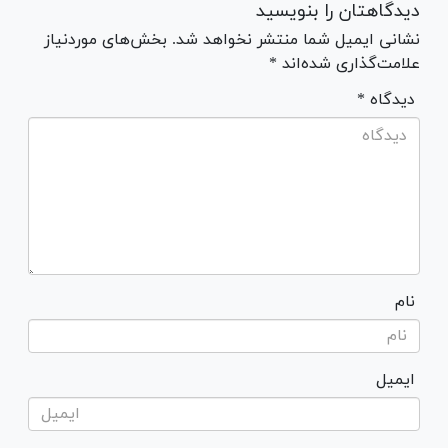
دیدگاهتان را بنویسید
نشانی ایمیل شما منتشر نخواهد شد. بخش‌های موردنیاز
علامت‌گذاری شده‌اند *
* دیدگاه
نام
ایمیل