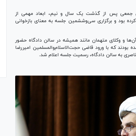
هی جمعی پس از گذشت یک سال و نیم، ابعاد مهمی از
رده بود و برگزاری سی‌وششمین جلسه به معنای بازخوانی
آن‌ها و وکلای متهمان مانند همیشه در سالن دادگاه حضور
بودند که با ورود قاضی حجت‌الاسلام‌والمسلمین امیررضا
اصری به سالن دادگاه، رسمیت جلسه اعلام شد.