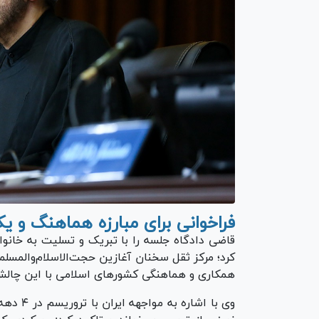
فراخوانی برای مبارزه هماهنگ و یک
قاضی دادگاه جلسه را با تبریک و تسلیت به خانو
کرد؛ مرکز ثقل سخنان آغازین حجت‌الاسلام‌والمس
همکاری و هماهنگی کشور‌های اسلامی با این چالش 
وی با اش