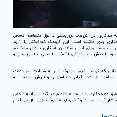
ینکه همکاری این گروهک تروریستی با دول متخاصم مسجل
مکاری جدی داشته است؛ این گروهک کودک‌کش با رژیم
از خط‌مشی‌های اصلی منافقین همکاری با دول متخاصم
خود را پیش ببرد و از آن‌ها کمک اطلاعاتی، نظامی، مالی و
شمندانی که توسط رژیم صهیونیستی به شهادت رسیده‌اند،
منافقین از ابتدا اقدام به جاسوسی و فروش اطلاعات به
هام وارده همکاری با دشمن متخاصم عبارتند از بیانیه شخص
شار آن در سایت و کانال‌های فضای مجازی سازمان اقدام
ست‌ها