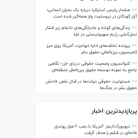
هشدار پلیس استرالیا درباره یک بحران انسانی؛
آزار کودکان در نیوساوت ولز همه‌گیر شده است
زندگی‌های کوتاه و مادرانگی‌های ناتمام زیر فشار
نسل‌کشی رژیم صهیونیستی در غزه
پرونده تخلف‌های اداره مهاجرت آمریکا روی میز
کمیسیون بین‌المللی حقوق بشر
کنوانسیون وضعیت حقوقی دریای خزر؛ نگاهی
جامع به نمونه توسعه حقوق بین‌الملل منطقه‌ای
مسئولیت حقوقی دولت‌ها در قبال نقض‌ فاحش
حقوق بشر در جنگ‌ها
پربازدیدترین اخبار
نیویورک‌تایمز: آمریکا با بمب ۲ هزار پوندی
خانه‌ای در قشم را هدف گرفت