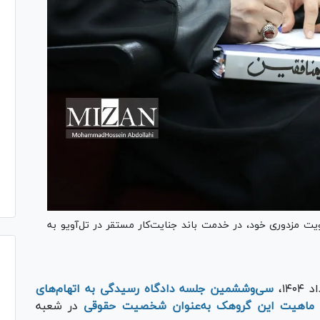
مزدوری خود، در خدمت باند جنایت‌کار مستقر در تل‌آویو به
سی‌وششمین جلسه دادگاه رسیدگی به اتهام‌های
در شعبه