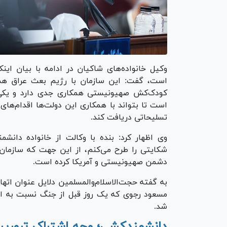
وکیل خانواده‌های شاکیان در ادامه با بیان ا
است، گفت: این سازمان با رژیم بعث عراق ه
کودک‌کش صهیونیستی همکاری جدی دارد و یکی 
است تا بتواند با همکاری این دولت‌ها اقدام‌های 
تسلیحاتی دریافت کند.
وی اظهار کرد: بنده با وکالت از خانواده دان
شکایتی را طرح می‌کنم، از این جهت که سازمان 
دشمن صهیونیستی و آمریکا کرده است.
به گفته حجت‌الاسلام‌والمسلمین دلایل عنوان ات
مسعود رجوی که یک روز قبل از جنگ نسبت به انت
شد.
دانشمندکشی؛ وجه اشتراک تروری