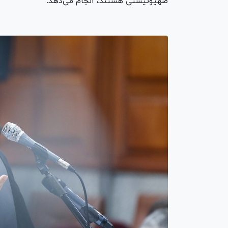
صهیونیستی هستند، انجام می‌دهد.