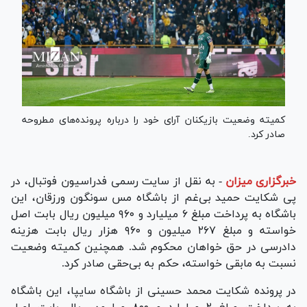
کمیته وضعیت بازیکنان آرای خود را درباره پرونده‌های مطروحه
صادر کرد.
خبرگزاری میزان
-
به نقل از سایت رسمی فدراسیون فوتبال، در
پی شکایت حمید بی‌غم از باشگاه مس سونگون ورزقان، این
باشگاه به پرداخت مبلغ ۶ میلیارد و ۹۶۰ میلیون ریال بابت اصل
خواسته و مبلغ ۲۶۷ میلیون و ۹۶۰ هزار ریال بابت هزینه
دادرسی در حق خواهان محکوم شد. همچنین کمیته وضعیت
نسبت به مابقی خواسته، حکم به بی‌حقی صادر کرد.
در پرونده شکایت محمد حسینی از باشگاه سایپا، این باشگاه