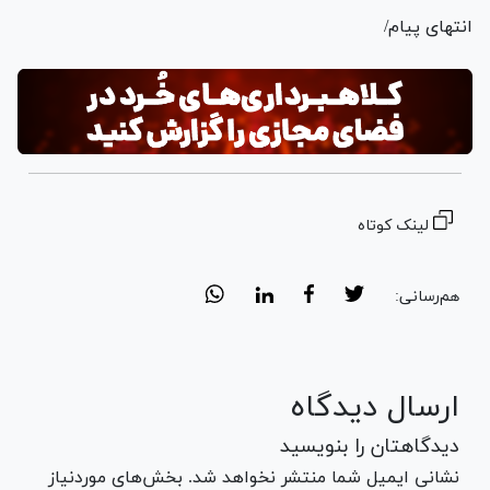
انتهای پیام/
لینک کوتاه
هم‌رسانی:
ارسال دیدگاه
دیدگاهتان را بنویسید
نشانی ایمیل شما منتشر نخواهد شد. بخش‌های موردنیاز