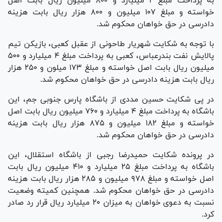
به پرداخت مبلغ ۲ میلیارد و ۸۰۰ میلیون ریال بابت اصل
خواسته و مبلغ ۱۰۷ میلیون و ۸۰۰ هزار ریال بابت هزینه
دادرسی در حق خواهان محکوم شد.
با توجه به شکایت شهریار طاحونی از عقبل کعبی، بازیکن تیم
پالایش نفت بندرعباس، کعبی به پرداخت مبلغ ۴ میلیارد و ۵۰۰
میلیون ریال بابت اصل خواسته و مبلغ ۱۷۳ میلون و ۲۵۰ هزار
ریال بابت هزینه دادرسی در حق خواهان محکوم شد.
در پی شکایت حسین مددی از باشگاه پارس جنوبی جم، این
باشگاه به پرداخت مبلغ ۴ میلیارد و ۷۶۰ میلیون ریال بابت اصل
خواسته و مبلغ ۱۸۲ میلیون و ۸۷۵ هزار ریال بابت هزینه
دادرسی در حق خواهان محکوم شد.
در پرونده شکایت حمیدرضا رجبی از باشگاه استقلال، این
باشگاه به پرداخت مبلغ ۲۵ میلیارد و ۴۱۰ میلیون ریال بابت
اصل خواسته و مبلغ ۹۷۸ میلیون و ۲۸۵ هزار ریال بابت هزینه
دادرسی در حق خواهان محکوم شد. همچنین کمیته وضعیت
نسبت به دعوی خواهان به میزان ۲۰ میلیارد ریال قرار رد صادر
کرد.