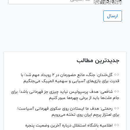
جدیدترین مطالب
گل‌خندان: جنگ، مانع حضورمان در ۲ رویداد مهم شد/ با
قدرت برای بازی‌های آسیایی و سهمیه المپیک می‌جنگیم
شافعی: هدف پرسپولیس نباید چیزی جز قهرمانی باشد/ برای
جام ملت‌ها باید از برخی چهره‌ها عبور کنیم
رحمتی: هدف ما ایستادن روی سکوی قهرمانی آسیاست/
برای اهتزاز پرچم ایران روی تخته می‌رویم
اطلاعیه باشگاه استقلال درباره آخرین وضعیت پنجره