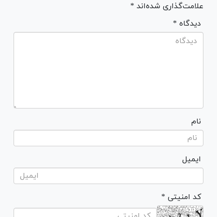
علامت‌گذاری شده‌اند *
* دیدگاه
نام
ایمیل
* کد امنیتی