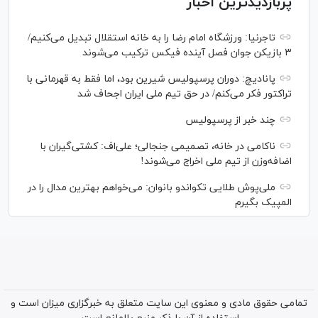
پربازدیدترین اخبار
تاجرنیا: ورزشگاه امام رضا را به خانه استقلال تبدیل می‌کنیم/
۳ بازیکن جوان فصل آینده فیکس ترکیب می‌شوند
پانادیچ: دوران پرسپولیس شیرین بود، اما فقط به قهرمانی با
تراکتور فکر می‌کنم/ در حق تیم ملی ایران اجحاف شد
چند خبر از پرسپولیس
ناکامی در خانه، تصمیمی جنجالی؛ علی‌اف: کشتی‌گیران با
اضافه‌وزن از تیم ملی اخراج می‌شوند!
ملی‌پوش‌ طلایی تکواندو بانوان: می‌خواهم بهترین مدال را در
المپیک بگیرم
تمامی حقوق مادی و معنوی این سایت متعلق به خبرگزاری میزان است و