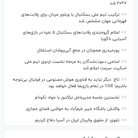
۲۰۲۷ شد
ترکیب تیم ملی بسکتبال با ویلچر مردان برای رقابت‌های
قهرمانی جهان مشخص شد
اعلام گروه‌بندی رقابت‌های بسکتبال ۵ نفره در بازی‌های
آسیایی ناگویا
پورحیدری همچنان در جمع آبی‌پوشان استقلال
اسامی دعوت‌شدگان به مرحله نخست اردوی تیم ملی
اسکیت سرعت اعلام شد
تاج: دیگر نباید به فناوری هوش مصنوعی در فوتبال بی‌توجه
باشیم/ VAR در تمام بازی‌ها فعال خواهد بود
نخستین جلسه مدیرعامل تراکتور با جواد نکونام
واکنش باشگاه خیبر خرم‌آباد به حواشی فضای مجازی
تقوی: از حقوق والیبال ایران در آسیا دفاع کردیم