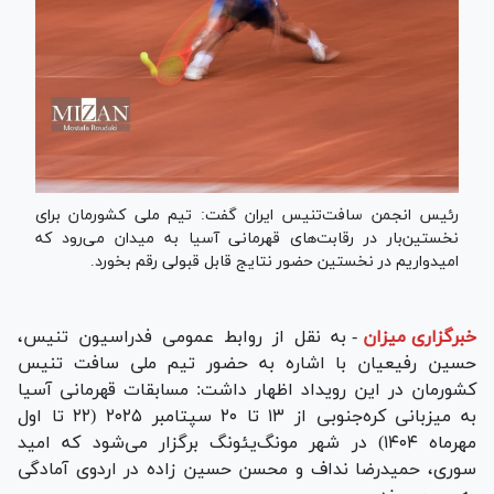
رئیس انجمن سافت‌تنیس ایران گفت: تیم ملی کشورمان برای
نخستین‌بار در رقابت‌های قهرمانی آسیا به میدان می‌رود که
امیدواریم در نخستین حضور نتایج قابل قبولی رقم بخورد.
خبرگزاری میزان
-
به نقل از روابط عمومی فدراسیون تنیس،
حسین رفیعیان با اشاره به حضور تیم ملی سافت تنیس
کشورمان در این رویداد اظهار داشت: مسابقات قهرمانی آسیا
به میزبانی کره‌جنوبی از ۱۳ تا ۲۰ سپتامبر ۲۰۲۵ (۲۲ تا اول
مهرماه ۱۴۰۴) در شهر مونگ‌یئونگ برگزار می‌شود که امید
سوری، حمیدرضا نداف و محسن حسین زاده در اردوی آمادگی