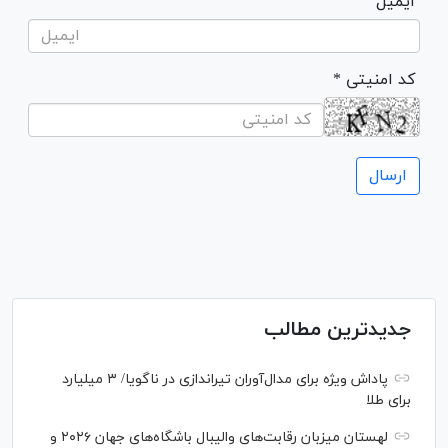
ایمیل
* کد امنیتی
جدیدترین مطالب
پاداش ویژه برای مدال‌آوران تیراندازی در ناگویا/ ۳ میلیارد
برای طلا
لهستان میزبان رقابت‌های والیبال باشگاه‌های جهان ۲۰۲۶ و