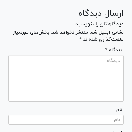
ارسال دیدگاه
دیدگاهتان را بنویسید
نشانی ایمیل شما منتشر نخواهد شد. بخش‌های موردنیاز
علامت‌گذاری شده‌اند *
* دیدگاه
نام