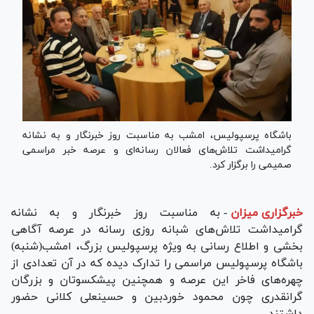
باشگاه پرسپولیس، امشب به مناسبت روز خبرنگار و به نشانه
گرامیداشت تلاش‌های فعالان رسانه‌ای و عرصه خبر مراسمی
صمیمی را برگزار کرد.
خبرگزاری میزان
-
به مناسبت روز خبرنگار و به نشانه
گرامیداشت تلاش‌های شبانه روزی رسانه در عرصه آگاهی
بخشی و اطلاع رسانی به ویژه پرسپولیس بزرگ، امشب(شنبه)
باشگاه پرسپولیس مراسمی را تدارک دیده که در آن تعدادی از
چهره‌های فاخر این عرصه و همچنین پیشکسوتان و بزرگان
گرانقدری چون محمود خوردبین و حسینعلی کلانی حضور
داشتند.