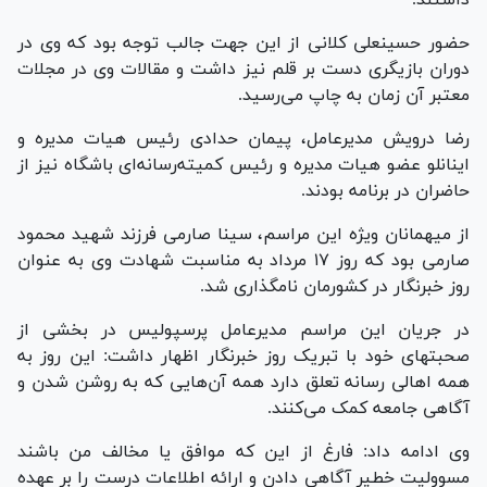
حضور حسینعلی کلانی از این جهت جالب توجه بود که وی در
دوران بازیگری دست بر قلم نیز داشت و مقالات وی در مجلات
معتبر آن زمان به چاپ می‌رسید.
رضا درویش مدیرعامل، پیمان حدادی رئیس هیات مدیره و
اینانلو عضو هیات مدیره و رئیس کمیته‌رسانه‌ای باشگاه نیز از
حاضران در برنامه بودند.
از میهمانان ویژه اين مراسم، سینا صارمی فرزند شهید محمود
صارمی بود که روز ۱۷ مرداد به مناسبت شهادت وی به عنوان
روز خبرنگار در کشورمان نامگذاری شد.
در جریان این مراسم مدیرعامل پرسپولیس در بخشی از
صحبتهای خود با تبریک روز خبرنگار اظهار داشت: این روز به
همه اهالی رسانه تعلق دارد همه آن‌هایی که به روشن شدن و
آگاهی جامعه کمک می‌کنند.
وی ادامه داد: فارغ از این که موافق یا مخالف من باشند
مسوولیت خطیر آگاهی دادن و ارائه اطلاعات درست را بر عهده