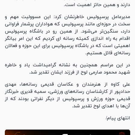
دارند و همین حائز اهمیت است.
مدیرعامل پرسپولیس خاطرنشان کرد: این مسوولیت مهم و
سخت در حوزه‌ای مانند پرسپولیس که هواداران پرشمار فراوانی
دارد، سنگین‌تر می‌شود. از همین رو در باشگاه پرسپولیس
اقدام به راه اندازی کمیته رسانه ای کردیم که این امر بیانگر
اهمیتی است که در باشگاه پرسپولیس برای این حوزه و فعالان
رسانه‌ای قائل هستیم.
در این مراسم همچنین به نشانه گرامیداشت یاد و خاطره
شهید محمود صارمی لوح از فرزند ایشان تقدیر شد.
علی کاوه از هنرمندان و عکاسان قدیمی رسانه‌ها، مهدی
حدادپور از کارشناسان رسانه‌های ورزشی، سمیه قدیری خبرنگار
قدیمی حوزه ورزش و پرسپولیس از دیگر نفراتی بودند که از
آن‌ها با اهدای لوح تقدیر شد.
انتهای پیام/