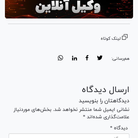
لینک کوتاه
هم‌رسانی:
ارسال دیدگاه
دیدگاهتان را بنویسید
نشانی ایمیل شما منتشر نخواهد شد. بخش‌های موردنیاز
علامت‌گذاری شده‌اند *
* دیدگاه