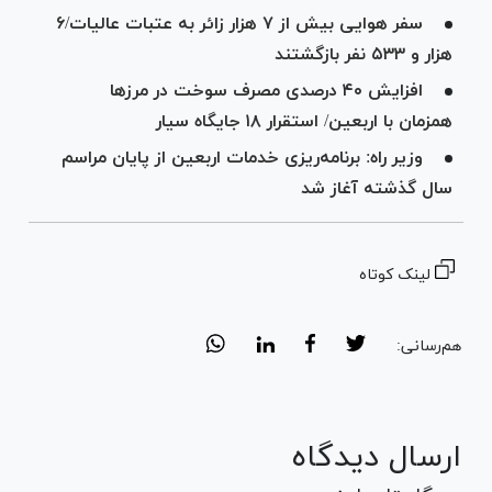
سفر هوایی بیش از ۷ هزار زائر به عتبات عالیات/۶
هزار و ۵۳۳ نفر بازگشتند
افزایش ۴۰ درصدی مصرف سوخت در مرز‌ها
همزمان با اربعین/ استقرار ۱۸ جایگاه سیار
وزیر راه: برنامه‌ریزی خدمات اربعین از پایان مراسم
سال گذشته آغاز شد
لینک کوتاه
هم‌رسانی:
ارسال دیدگاه