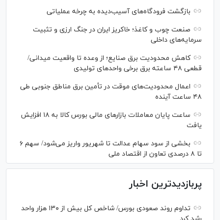
بازگشت فرودگاه‌های آسیب‌دیده به چرخه عملیاتی
صنعت چوب و کاغذ؛ خاکریز ایران در جنگ ارزی و تثبیت
سرمایه‌های داخلی
کاهش محدودیت برق صنایع؛ از وعده تا واقعیت میدانی/
قطعی ۴۸ ساعته برق برخی واحد‌های تولیدی
اعمال محدودیت‌های موقت در تأمین برق مناطق جنوبی طی
۴۸ ساعت آینده
ساعت پایان معاملات بازار‌های مالی بورس کالا به ۱۸ افزایش
یافت
بخشی از سود سهام عدالت تا شهریور واریز می‌شود/ سهم ۶
تا ۸ درصدی تعاون از اقتصاد ملی
پربازدیدترین اخبار
تداوم روند صعودی بورس/ شاخص کل بیش از ۱۳۰ هزار واحد
رشد کرد