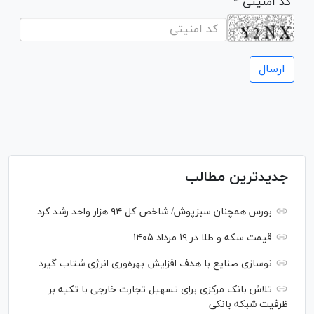
* کد امنیتی
جدیدترین مطالب
بورس همچنان سبزپوش/ شاخص کل ۹۴ هزار واحد رشد کرد
قیمت سکه و طلا در ۱۹ مرداد ۱۴۰۵
نوسازی صنایع با هدف افزایش بهره‌وری انرژی شتاب گیرد
تلاش بانک مرکزی برای تسهیل تجارت خارجی با تکیه بر
ظرفیت شبکه بانکی