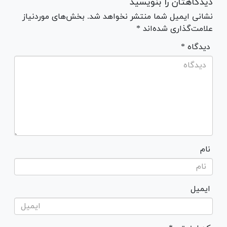
دیدگاهتان را بنویسید
نشانی ایمیل شما منتشر نخواهد شد. بخش‌های موردنیاز
علامت‌گذاری شده‌اند *
* دیدگاه
نام
ایمیل