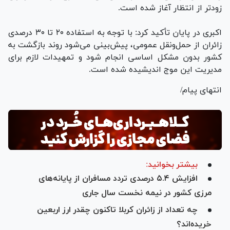
زودتر از انتظار آغاز شده است.
اکبری در پایان تأکید کرد: با توجه به استفاده ۲۰ تا ۳۰ درصدی
زائران از حمل‌ونقل عمومی، پیش‌بینی می‌شود روند بازگشت به
کشور بدون مشکل اساسی انجام شود و تمهیدات لازم برای
مدیریت این موج اندیشیده شده است.
انتهای پیام/
بیشتر بخوانید:
افزایش ۵.۴ درصدی تردد مسافران از پایانه‌های
مرزی کشور در نیمه نخست سال جاری
چه تعداد از زائران کربلا تاکنون چقدر ارز اربعین
خریده‌اند؟