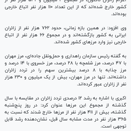
کشور خارج شده‌اند که از این تعداد ۱۱۰ هزار نفر اتباع خارجی
بوده‌اند.
وی افزود: در همین بازه زمانی، حدود ۷۶۲ هزار نفر از زائران
ایرانی به کشور بازگشته‌اند و در مجموع ۶۶ هزار نفر از اتباع
خارجی نیز وارد مرز‌های کشور شده‌اند.
به گفته رئیس سازمان راهداری و حمل‌ونقل جاده‌ای، مرز مهران
با ۴۷ درصد، مرز شلمچه با ۲۸ درصد، مرز خسروی با ۱۴ درصد و
مرز چذابه با ۸ درصد بیشترین سهم را در تردد زائران
داشته‌اند. تنها در مرز مهران، بیش از یک میلیون و ۲۳۰ هزار
نفر از زائران عبور کرده‌اند.
اکبری با اشاره به رشد ۱۲ درصدی تردد زائران در مقایسه با سال
گذشته از مجموع این مرز‌ها عنوان کرد: در روز پنج‌شنبه
گذشته، بیش از ۴۱۱ هزار نفر از مرز‌ها خارج شدند که نسبت به
۳۶۵ هزار نفر در مدت مشابه سال قبل، نشان‌دهنده رشد قابل
توجهی است.