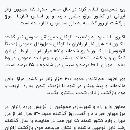
وی همچنین اعلام کرد: در حال حاضر، حدود ۱.۸ میلیون زائر
ایرانی در کشور عراق حضور دارند و بر اساس آمارها، موج
بازگشت از روز گذشته به طور محسوس آغاز شده است.
اکبری با اشاره به وضعیت ناوگان حمل‌ونقل عمومی نیز گفت:
تاکنون ۵۱۱ هزار نفر از زائران با ناوگان حمل‌ونقل عمومی (عمدتاً
اتوبوس)، از کشور خارج شده‌اند و ۱۰۷ هزار نفر نیز از طریق این
ناوگان وارد کشور شده‌اند. بیشترین سهم تردد عمومی مربوط
به مرز مهران با ۶۰ درصد و سپس مرز شلمچه با ۲۵ درصد است.
وی افزود: هم‌اکنون حدود ۴۰۰ هزار زائر در کشور عراق باقی
مانده‌اند و پیش‌بینی می‌شود با نزدیک شدن به روز اربعین،
موج بازگشت زائران شدت بیشتری بگیرد.
معاون وزیر راه و شهرسازی همچنین از افزایش ورود زائران در
مرز مهران خبر داد و گفت: روز گذشته حدود ۱۳۰ هزار نفر از مرز
مهران وارد کشور شدند که این عدد در مقایسه با سال گذشته
رشد قابل توجهی داشته و نشان می‌دهد موج بازگشت زائران