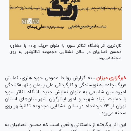
تازه‌ترین اثر باشگاه تئاتر سوره با عنوان «ریگ چاه» با مشاوره
محسن قصابیان در سالن قشقایی مجموعه تئاترشهر به روی
صحنه می‌رود.
خبرگزاری میزان
-
به گزارش روابط عمومی حوزه هنری، نمایش
«ریگ چاه» به نویسندگی و کارگردانی علی پیمان و تهیه‌کنندگی
امیرحسین شفیعی به عنوان نمایش جدید باشگاه تئاتر سوره
با حمایت بنیاد شهید و امور ایثارگران شهرستان‌های استان
تهران از ۲۴ مردادماه در سالن قشقایی مجموعه تئاترشهر روی
صحنه می‌رود.
این اثر برگرفته از داستانی واقعی است که محسن قصابیان به