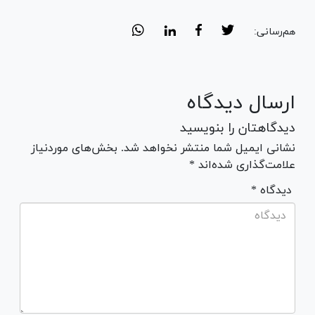
هم‌رسانی:
ارسال دیدگاه
دیدگاهتان را بنویسید
نشانی ایمیل شما منتشر نخواهد شد. بخش‌های موردنیاز
علامت‌گذاری شده‌اند *
* دیدگاه