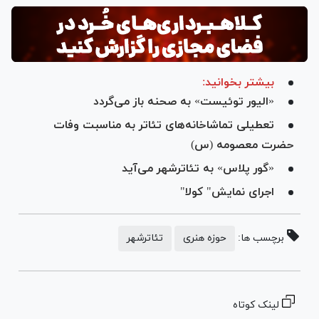
بیشتر بخوانید:
«الیور توئیست» به صحنه باز می‌گردد
تعطیلی تماشاخانه‌های تئاتر به مناسبت وفات
حضرت معصومه (س)
«گور پلاس» به تئاترشهر می‌آید
اجرای نمایش" کولا"
برچسب ها:
حوزه هنری
تئاترشهر
لینک کوتاه