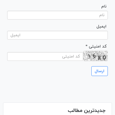
نام
ایمیل
* کد امنیتی
جدیدترین مطالب