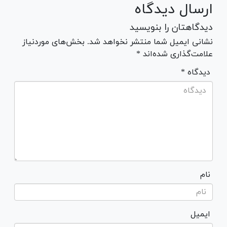
ارسال دیدگاه
دیدگاهتان را بنویسید
نشانی ایمیل شما منتشر نخواهد شد. بخش‌های موردنیاز
علامت‌گذاری شده‌اند *
* دیدگاه
نام
ایمیل