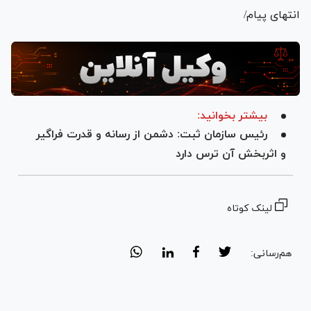
انتهای پیام/
بیشتر بخوانید:
رئیس سازمان ثبت: دشمن از رسانه و قدرت فراگیر
و اثربخش آن ترس دارد
لینک کوتاه
هم‌رسانی: