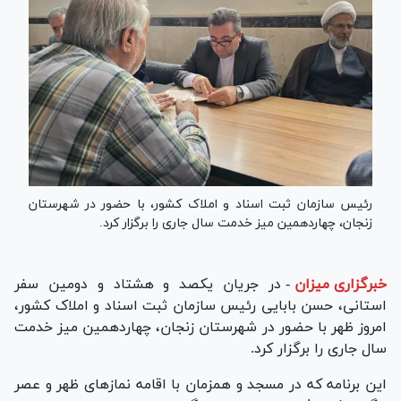
رئیس سازمان ثبت اسناد و املاک کشور، با حضور در شهرستان
زنجان، چهاردهمین میز خدمت سال جاری را برگزار کرد.
خبرگزاری میزان
-
در جریان یکصد و هشتاد و دومین سفر
استانی، حسن بابایی رئیس سازمان ثبت اسناد و املاک کشور،
امروز ظهر با حضور در شهرستان زنجان، چهاردهمین میز خدمت
سال جاری را برگزار کرد.
این برنامه که در مسجد و همزمان با اقامه نماز‌های ظهر و عصر