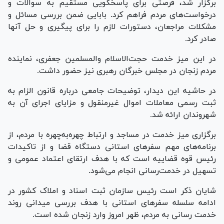
برگزار شد، فرصتی برای پاسخگویی مستقیم به سوالات و
درخواست‌های مردم فراهم کرد. بابایی ضمن بررسی مسائل و
مشکلات مراجعان، دستورات لازم را برای پیگیری و حل آنها
صادر کرد.
در این میز خدمت حجت‌الاسلام والمسلمین جعفری، نماینده
مردم زنجان در مجلس خبرگان رهبری نیز حضور داشت.
در حاشیه این دیدار، توضیحات جامعی درباره قانون الزام به
ثبت رسمی معاملات اموال غیرمنقول و مزایای اجرای آن به
شهروندان ارائه شد.
برگزاری میز خدمت در مساجد و ارتباط چهره‌به‌چهره با مردم، از
برنامه‌های مهم سفر‌های استانی دستگاه قضا و از تاکیدات
رئیس قوه قضاییه است که با هدف ارتقای اعتماد عمومی و
تسهیل در خدمت‌رسانی انجام می‌شود.
شایان ذکر است رئیس سازمان ثبت اسناد و املاک کشور در
ادامه سلسله سفر‌های استانی با هدف بررسی میدانی روند
خدمت رسانی به مردم، ظهر امروز وارد زنجان شده است.