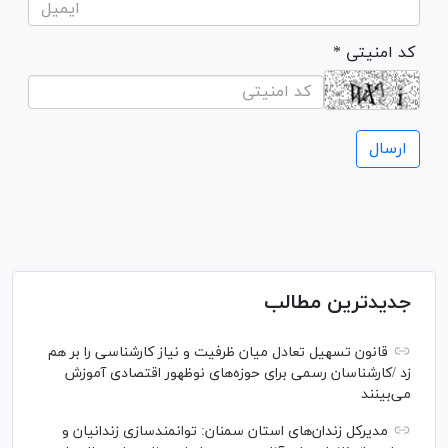
* کد امنیتی
جدیدترین مطالب
قانون تسهیل تعادل میان ظرفیت و نیاز کارشناسی را بر هم
زد /کارشناسان رسمی برای حوزه‌های نوظهور اقتصادی آموزش
می‌بینند
مدیرکل زندان‌های استان سمنان: توانمندسازی زندانیان و