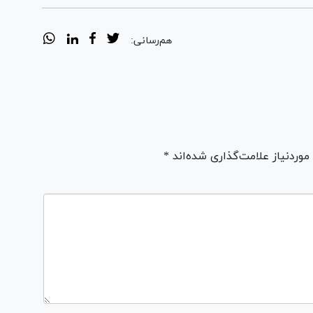
هم‌رسانی:
ردنیاز علامت‌گذاری شده‌اند *