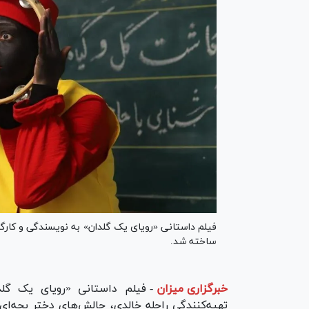
فیلم داستانی «رویای یک گلدان» به نویسندگی و کارگر
ساخته شد.
خبرگزاری میزان
-
فیلم داستانی «رویای یک گلد
تهیه‌کنندگی راحله خالدی، چالش‌های دختر بچه‌ای