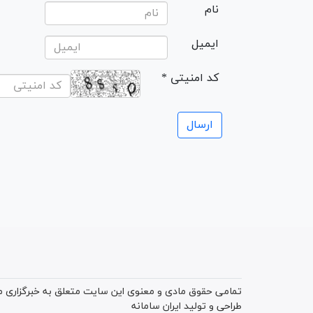
نام
ایمیل
* کد امنیتی
تمامی حقوق مادی و معنوی این سایت متعلق به خبرگزاری میز
طراحی و تولید
ایران سامانه