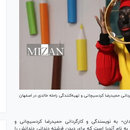
دانی حمیدرضا کردسیچانی و تهیه‌کنندگی راحله خالدی در اصفهان
ان» به نویسندگی و کارگردانی حمیدرضا کردسیچانی و
 به نام آندیا است که برای دیدن فرشته دندانی دندانش را