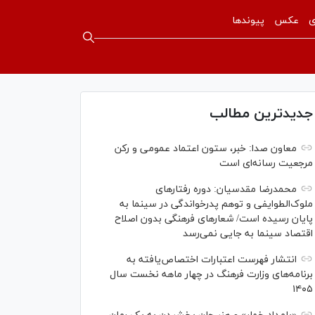
ی
عکس
پیوندها
جدیدترین مطالب
معاون صدا: خبر، ستون اعتماد عمومی و رکن
مرجعیت رسانه‌ای است
محمدرضا مقدسیان: دوره رفتارهای
ملوک‌الطوایفی و توهم پدرخواندگی در سینما به
پایان رسیده است/ شعارهای فرهنگی بدون اصلاح
اقتصاد سینما به جایی نمی‌رسد
انتشار فهرست اعتبارات اختصاص‌یافته به
برنامه‌های وزارت فرهنگ در چهار ماهه نخست سال
۱۴۰۵