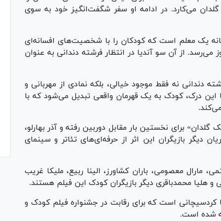
گلدان می‌کارد. در ادامه او سفر شگفت‌انگیز خود به سوی
نه یک معلم است که کودکان را با شخصیت‌های افسانه‌ای
ز می‌رسد. از آن سو آندیا در انتظار فرشته دندانی به عنوان
ته دندانی نه فقط موجود خیالی، بلکه نمادی از مهربانی و
 این درک، کودک به یک قهرمان واقعی تبدیل می‌شود که با
ی‌کند.
لدان» برای نخستین بار مقابل دوربین رفته و آذر بهارلو،
 دیگر بازیگران این اثر از حرفه‌ای‌های تئاتر و سینمای
ستمی، مارال معصومی، باران کشاورز، الینا ربیع، ملیکا غریب
و هلیا محمدباقری دیگر بازیگران کودک این فیلم هستند.
 کردسیچانی است که برای رقابت در جشنواره فیلم کودک و
ه شده است.