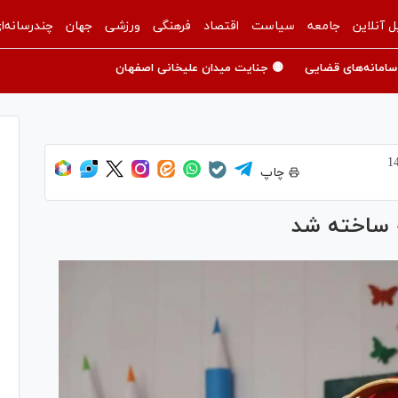
ل آنلاین
جامعه
سیاست
اقتصاد
فرهنگی
ورزشی
جهان
چندرسانه‌ا
سامانه‌های قضایی
🟡 جنایت میدان علیخانی اصفهان
چاپ
» ساخته شد