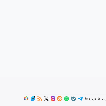
با ما
درباره ما