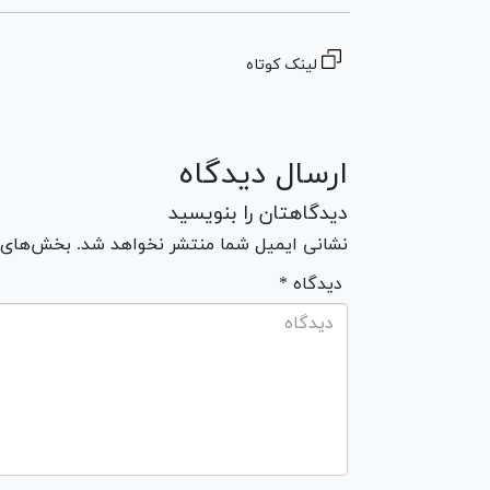
لینک کوتاه
ارسال دیدگاه
دیدگاهتان را بنویسید
نشانی ایمیل شما منتشر نخواهد شد. بخش‌های مو
* دیدگاه