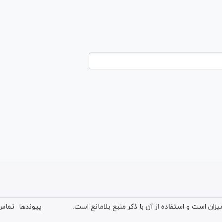
ان است و استفاده از آن با ذکر منبع بلامانع است.
پیوندها
تماس 