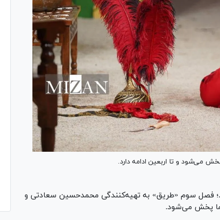
 می‌شود و تا اربعین ادامه دارد.
...؛ فصل سوم «طریق» به تهیه‌کنندگی محمدحسین سعادتی و
ا پخش می‌شود.