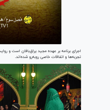
اجرای برنامه بر عهده مجید یراق‌بافان است و روایت
تجربه‌ها و اتفاقات خاصی روبه‌رو شده‌اند.