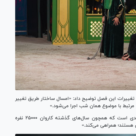
ه تغییرات این فصل توضیح داد: «امسال ساختار طریق تغییر
 مرتبط با موضوع همان شب اجرا می‌شود.»
وی افزود: «مهمان ویژه این فصل، علی آقا محمدی است که همچون سال‌های گذشته کاروان ۲۵۰۰۰ نفره