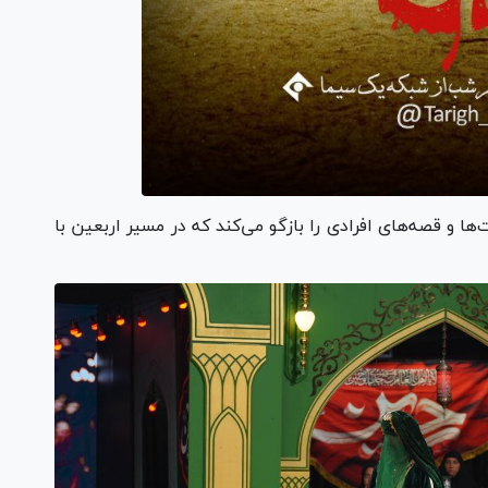
‌ها و قصه‌های افرادی را بازگو می‌کند که در مسیر اربعین با