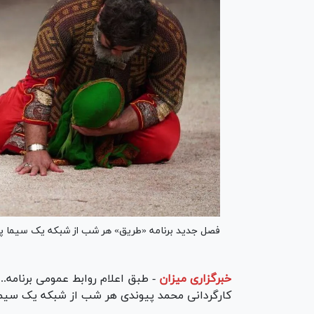
فصل جدید برنامه «طریق» هر شب از شبکه یک سیما پخش
خبرگزاری میزان
-
طبق اعلام روابط عمومی برنامه
کارگردانی محمد پیوندی هر شب از شبکه یک سیم