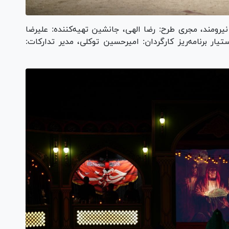
 نیرومند، مجری طرح: رضا الهی، جانشین تهیه‌کننده: علیرضا
ار برنامه‌ریز کارگردان: امیرحسین توکلی، مدیر تدارکات: