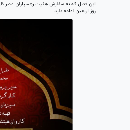
روز اربعین ادامه دارد.