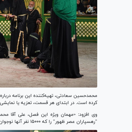
محمدحسین سعادتی، تهیه‌کننده این برنامه دربار
کرده است. در ابتدای هر قسمت، تعزیه یا نمایشی
"رهسپاران عصر ظهور" را که ۱۵۰۰۰ نفر آنها نوجوان هستند؛ همراهی می‌کند.»