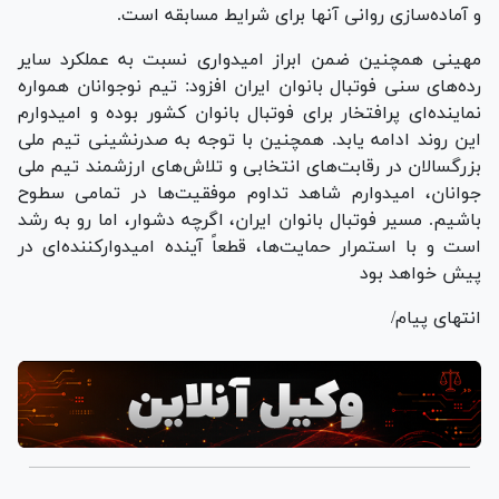
و آماده‌سازی روانی آنها برای شرایط مسابقه است.
مهینی همچنین ضمن ابراز امیدواری نسبت به عملکرد سایر
رده‌های سنی فوتبال بانوان ایران افزود: تیم نوجوانان همواره
نماینده‌ای پرافتخار برای فوتبال بانوان کشور بوده و امیدوارم
این روند ادامه یابد. همچنین با توجه به صدرنشینی تیم ملی
بزرگسالان در رقابت‌های انتخابی و تلاش‌های ارزشمند تیم ملی
جوانان، امیدوارم شاهد تداوم موفقیت‌ها در تمامی سطوح
باشیم. مسیر فوتبال بانوان ایران، اگرچه دشوار، اما رو به رشد
است و با استمرار حمایت‌ها، قطعاً آینده امیدوارکننده‌ای در
پیش خواهد بود
انتهای پیام/