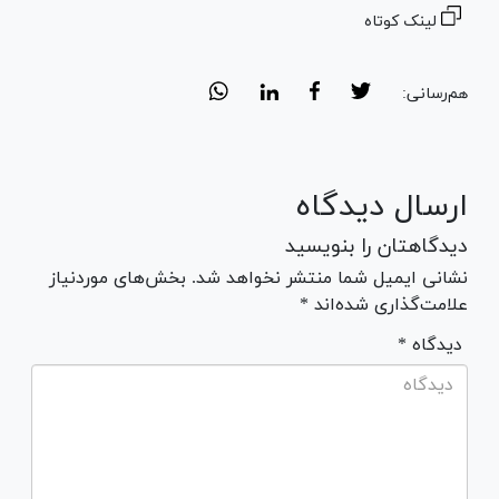
لینک کوتاه
هم‌رسانی:
ارسال دیدگاه
دیدگاهتان را بنویسید
نشانی ایمیل شما منتشر نخواهد شد. بخش‌های موردنیاز
علامت‌گذاری شده‌اند *
* دیدگاه