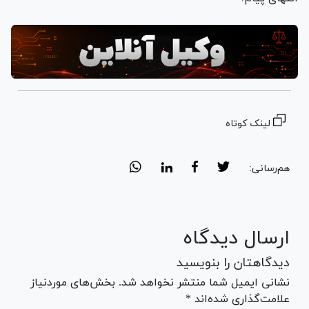
لینک کوتاه
هم‌رسانی:
ارسال دیدگاه
دیدگاهتان را بنویسید
نشانی ایمیل شما منتشر نخواهد شد. بخش‌های موردنیاز
علامت‌گذاری شده‌اند *