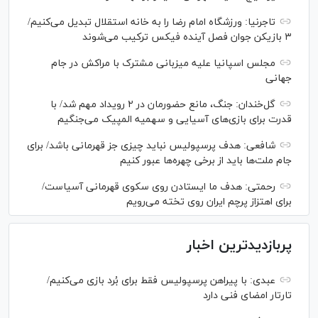
تاجرنیا: ورزشگاه امام رضا را به خانه استقلال تبدیل می‌کنیم/
۳ بازیکن جوان فصل آینده فیکس ترکیب می‌شوند
مجلس اسپانیا علیه میزبانی مشترک با مراکش در جام
جهانی
گل‌خندان: جنگ، مانع حضورمان در ۲ رویداد مهم شد/ با
قدرت برای بازی‌های آسیایی و سهمیه المپیک می‌جنگیم
شافعی: هدف پرسپولیس نباید چیزی جز قهرمانی باشد/ برای
جام ملت‌ها باید از برخی چهره‌ها عبور کنیم
رحمتی: هدف ما ایستادن روی سکوی قهرمانی آسیاست/
برای اهتزاز پرچم ایران روی تخته می‌رویم
پربازدیدترین اخبار
عبدی: با پیراهن پرسپولیس فقط برای بُرد بازی می‌کنیم/
تارتار امضای فنی دارد