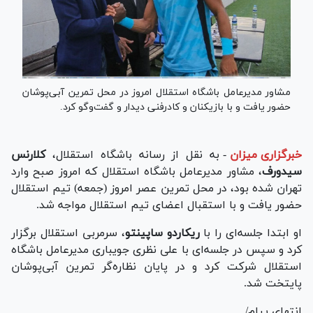
مشاور مدیرعامل باشگاه استقلال امروز در محل تمرین آبی‌پوشان
حضور یافت و با بازیکنان و کادرفنی دیدار و گفت‌و‌گو کرد.
خبرگزاری میزان
-
به نقل از رسانه باشگاه استقلال،
کلارنس
سیدورف
، مشاور مدیرعامل باشگاه استقلال که امروز صبح وارد
تهران شده بود، در محل تمرین عصر امروز (جمعه) تیم استقلال
حضور یافت و با استقبال اعضای تیم استقلال مواجه شد.
او ابتدا جلسه‌ای را با
ریکاردو ساپینتو
، سرمربی استقلال برگزار
کرد و سپس در جلسه‌ای با علی نظری جویباری مدیرعامل باشگاه
استقلال شرکت کرد و در پایان نظاره‌گر تمرین آبی‌پوشان
پایتخت شد.
انتهای پیام/