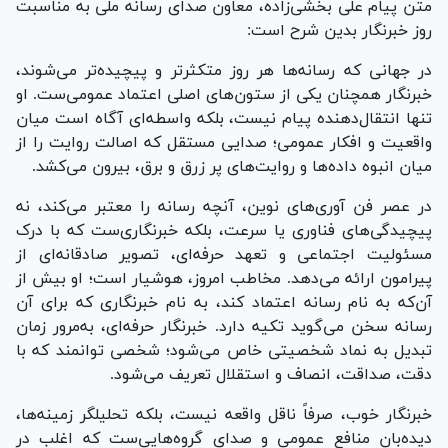
متن پیام علی بخشی‌زاده، معاون صدای رسانه ملی به مناسبت
روز خبرنگار بدین شرح است:
در جهانی که رسانه‌ها هر روز متکثرتر و پیچیده‌تر می‌شوند،
خبرنگار همچنان یکی از ستون‌های اصلی اعتماد عمومی‌ست. او
تنها انتقال‌دهنده پیام نیست، بلکه واسطه‌ای آگاه است میان
واقعیت و افکار عمومی؛ صدایی مستقل که اصالت روایت را از
میان انبوه داده‌ها و روایت‌های پر زرق و برق، بیرون می‌کشد.
در عصر فن آوری‌های نوین، آنچه رسانه را معتبر می‌کند، نه
پیچیدگی‌های فناوری یا سرعت، بلکه خبرنگاری‌ست که با درک
مسئولیت اجتماعی و تعهد حرفه‌ای، تصویر صادقانه‌ای از
پیرامون ارائه می‌دهد. مخاطب امروز، هوشیار است؛ او بیش از
آن‌که به نام رسانه اعتماد کند، به نام خبرنگاری که برای آن
رسانه سخن می‌گوید تکیه دارد. خبرنگار حرفه‌ای، به‌مرور زمان
تبدیل به نماد شخصیتی خاص می‌شود؛ شخصی توانمند که با
دقت، صداقت، انصاف و استقلال تعریف می‌شود.
خبرنگار خوب، صرفاً ناقل واقعه نیست، بلکه تحلیلگر زمینه‌ها،
دیده‌بان منافع عمومی و صدای گروه‌هایی‌ست که اغلب در