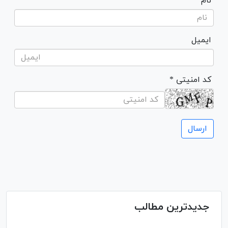
نام
ایمیل
* کد امنیتی
جدیدترین مطالب