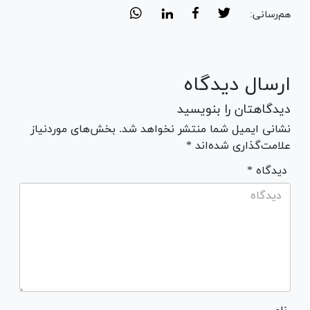
هم‌رسانی:
ارسال دیدگاه
دیدگاهتان را بنویسید
نشانی ایمیل شما منتشر نخواهد شد. بخش‌های موردنیاز
علامت‌گذاری شده‌اند *
* دیدگاه