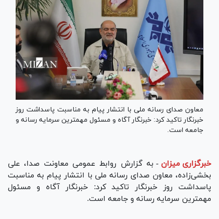
معاون صدای رسانه ملی با انتشار پیام به مناسبت پاسداشت روز
خبرنگار تاکید کرد: خبرنگار آگاه و مسئول مهمترین سرمایه رسانه و
جامعه است.
خبرگزاری میزان
-
به گزارش روابط عمومی معاونت صدا، علی
بخشی‌زاده، معاون صدای رسانه ملی با انتشار پیام به مناسبت
پاسداشت روز خبرنگار تاکید کرد: خبرنگار آگاه و مسئول
مهمترین سرمایه رسانه و جامعه است.