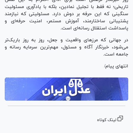
تاریخی؛ نه فقط با تجلیل نمادین، بلکه با یادآوری مسئولیت
سنگینی که این حرفه بر دوش دارد. مسئولیتی که نیازمند
پشتیبانی ساختارمند، آموزش مستمر، امنیت حرفه‌ای و
پاسداشت استقلال رسانه‌ای است.
در جهانی که مرز‌های واقعیت و جعل، روز به روز باریک‌تر
می‌شود، خبرنگار آگاه و مسئول، مهم‌ترین سرمایه رسانه و
جامعه است.
انتهای پیام/
لینک کوتاه