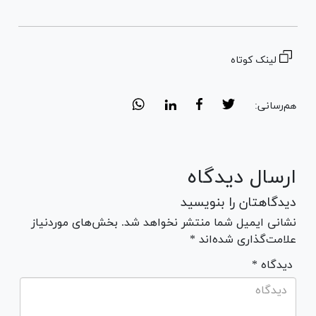
لینک کوتاه
هم‌رسانی:
ارسال دیدگاه
دیدگاهتان را بنویسید
نشانی ایمیل شما منتشر نخواهد شد. بخش‌های موردنیاز
علامت‌گذاری شده‌اند *
* دیدگاه