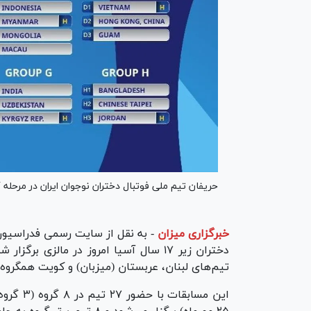
حریفان تیم ملی فوتبال دختران نوجوان ایران در مرحله گروهی مسابقا
خبرگزاری میزان
-
به نقل از سایت رسمی فدراسیون 
تیم‌های لبنان، عربستان (میزبان) و کویت همگروه