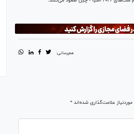
هم‌رسانی:
ردنیاز علامت‌گذاری شده‌اند *