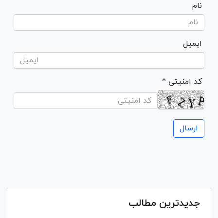
نام
ایمیل
* کد امنیتی
جدیدترین مطالب