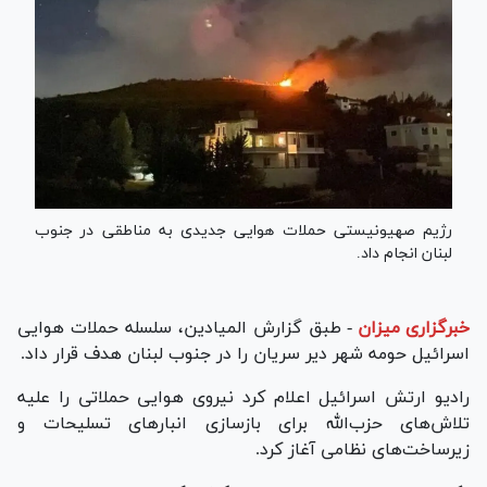
رژیم صهیونیستی حملات هوایی جدیدی به مناطقی در جنوب
لبنان انجام داد.
خبرگزاری میزان
-
طبق گزارش المیادین، سلسله حملات هوایی
اسرائیل حومه شهر دیر سریان را در جنوب لبنان هدف قرار داد.
رادیو ارتش اسرائیل اعلام کرد نیروی هوایی حملاتی را علیه
تلاش‌های حزب‌الله برای بازسازی انبار‌های تسلیحات و
زیرساخت‌های نظامی آغاز کرد.