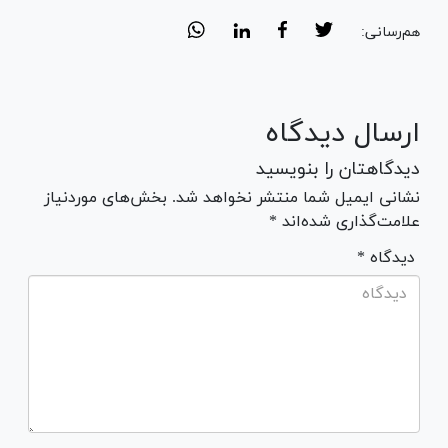
هم‌رسانی:
ارسال دیدگاه
دیدگاهتان را بنویسید
نشانی ایمیل شما منتشر نخواهد شد. بخش‌های موردنیاز
علامت‌گذاری شده‌اند *
* دیدگاه