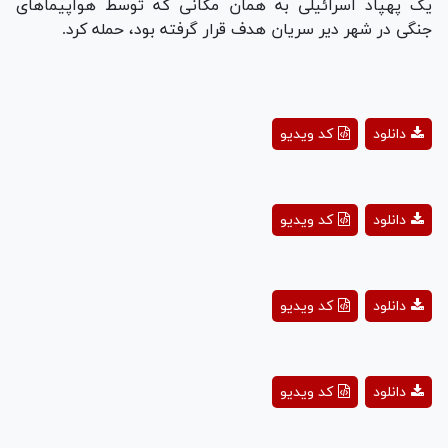
یک پهپاد اسرائیلی به همان مکانی که توسط هواپیما‌های
جنگی در شهر دیر سریان هدف قرار گرفته بود، حمله کرد.
Play
دانلود
کد ویدیو
Video
Play
دانلود
کد ویدیو
Video
Play
دانلود
کد ویدیو
Video
Play
دانلود
کد ویدیو
Video