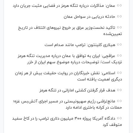
عمان: مذاکرات درباره تنگه هرمز در فضایی مثبت جریان دارد
حادثه دریایی در سواحل عمان
تاکید نخست‌وزیر عراق بر خروج نیروهای ائتلاف در تاریخ
تعیین‌شده
هیلاری کلینتون: ترامپ مانند صدام است
عراقچی: ایران به توافق با عمان درباره مدیریت تنگه هرمز
نزدیک است/ توضیحات درباره موضوع سهم ایران از خزر
اسلامی: نقش خبرنگاران در روایت حقیقت بیش از هر زمان
دیگری اهمیت یافته است
هدف قرار گرفتن کشتی اماراتی در تنگه هرمز
مانع‌تراشی رژیم صهیونیستی در مسیر اجرای آتش‌بس غزه؛
حملات در کرانه باختری ادامه دارد
دادگاه آمریکا پروژه ۴۰۰ میلیون دلاری ترامپ را در کاخ سفید
متوقف کرد