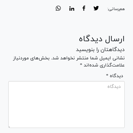
هم‌رسانی:
ارسال دیدگاه
دیدگاهتان را بنویسید
نشانی ایمیل شما منتشر نخواهد شد. بخش‌های موردنیاز
علامت‌گذاری شده‌اند *
* دیدگاه