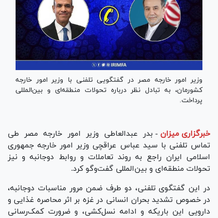
وزیر امور خارجه مصر در گفتگویی تلفنی با وزیر امور خارجه
کشورمان، به تبادل نظر درباره تحولات منطقه‌ای و بین‌المللی
پرداخت.
خبرگزاری میزان
-
بدر عبدالعاطی وزیر امور خارجه مصر طی
تماس تلفنی با سید عباس عراقچی وزیر امور خارجه جمهوری
اسلامی ایران راجع به روند تعاملات و روابط دوجانبه و نیز
تحولات منطقه‌ای و بین‌المللی گفت‌و‌گو کرد.
در این گفتگوی تلفنی، دو طرف ضمن مرور مناسبات دوجانبه،
در خصوص تشدید بحران انسانی در غزه بر اثر محاصره غذایی و
دارویی این باریکه و ادامه نسل‌کشی، و ضرورت کمک‌رسانی