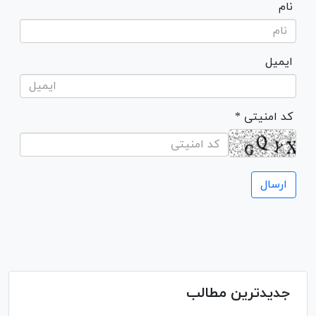
نام
ایمیل
* کد امنیتی
جدیدترین مطالب