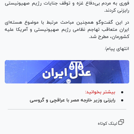
فوری به مردم بی‌دفاع غزه و توقف جنایات رژیم صهیونیستی
رایزنی کردند.
در این گفت‌و‌گو همچنین مباحث مرتبط با موضوع هسته‌ای
ایران متعاقب تهاجم نظامی رژبم صهیونیستی و آمریکا علیه
کشورمان، مطرح شد.
انتهای پیام/
بیشتر بخوانید:
رایزنی وزیر خارجه مصر با عراقچی و گروسی
لینک کوتاه