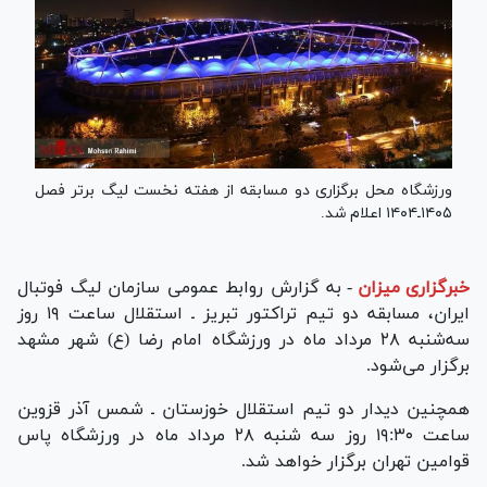
ورزشگاه محل برگزاری دو مسابقه از هفته نخست لیگ برتر فصل
۱۴۰۵ـ۱۴۰۴ اعلام شد.
خبرگزاری میزان
-
به گزارش روابط عمومی سازمان لیگ فوتبال
ایران، مسابقه دو تیم تراکتور تبریز ـ استقلال ساعت ۱۹ روز
سه‌شنبه ۲۸ مرداد ماه در ورزشگاه امام رضا (ع) شهر مشهد
برگزار می‌شود.
همچنین دیدار دو تیم استقلال خوزستان ـ شمس آذر قزوین
ساعت ۱۹:۳۰ روز سه شنبه ۲۸ مرداد ماه در ورزشگاه پاس
قوامین تهران برگزار خواهد شد.