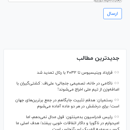
جدیدترین مطالب
قرارداد وینیسیوس تا ۲۰۳۲ با رئال‌ تمدید شد
ناکامی در خانه، تصمیمی جنجالی؛ علی‌اف: کشتی‌گیران با
اضافه‌وزن از تیم ملی اخراج می‌شوند!
رستمیان: هدفم تثبیت جایگاهم در جمع برترین‌های جهان
است/ برای درخشش در هر دو ماده آماده می‌شوم
رئیس فدراسیون بدمینتون: قول مدال نمی‌دهم، اما
امیدوارم در ناگویا و داکار اتفاقات خوبی بیفتد/ هدف اصلی ما
کسب سهمیه المپیک لس‌آنجلس است