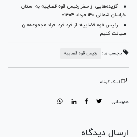
گزیده‌هایی از سفر رئیس قوه قضاییه به استان
خراسان شمالی «۱۴ مرداد ۱۴۰۴»
رئیس قوه قضاییه: از فرد فرد افراد مجموعه‌مان
صیانت کنیم
برچسب ها:
رئیس قوه قضاییه
لینک کوتاه
هم‌رسانی:
ارسال دیدگاه