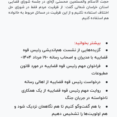
حجت الاسلام والمسلمین محسنی اژه‌ای در جلسه شورای قضایی
استان خراسان شمالی گفت: از ظرفیت مردم فقط در شورای حل
اختلاف استفاده نکنیم و از این ظرفیت در مسائل مربوط به خانواده
هم استفاده کنیم.
بیشتر بخوانید:
گزیده‌هایی از نشست هم‌اندیشی رئیس قوه
قضاییه با مدیران و اصحاب رسانه «۱۹ مرداد ۱۴۰۴»
فراخوان مهم رئیس قوه قضاییه در مورد قانون
مطبوعات
درخواست رئیس قوه قضاییه از اهالی رسانه
روایت مهم رئیس قوه قضاییه از یک همکاری
ناخواسته در جریان جنگ
با هم گفت‌وگو کنیم تا هم نگاهمان نزدیک شود و
هم اولویت‌ها را تشخیص دهیم