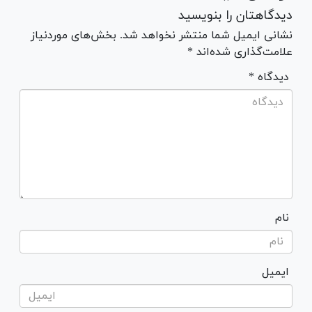
دیدگاهتان را بنویسید
نشانی ایمیل شما منتشر نخواهد شد. بخش‌های موردنیاز
علامت‌گذاری شده‌اند *
* دیدگاه
نام
ایمیل