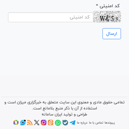
* کد امنیتی
تمامی حقوق مادی و معنوی این سایت متعلق به خبرگزاری میزان است و
استفاده از آن با ذکر منبع بلامانع است.
طراحی و تولید
ایران سامانه
پیوندها
تماس با ما
درباره ما