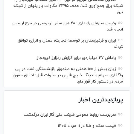
شبکه برق جمع‌آوری شد/ حذف ۲۳۹۵ مگاوات بار پنهان از شبکه
برق
رئیس سازمان راهداری: ۲۰ هزار سفر اتوبوسی در طرح اربعین
انجام شد
ایران و قرقیزستان بر توسعه تجارت، معدن و انرژی توافق
کردند
پاداش ۲۷ میلیاردی برای گزارش رمزارز غیرمجاز
زیان بیش از ۱۰۰ همتی به صندوق بازنشستگی نفت در پی
واگذاری سهام هلدینگ خلیج فارس در سنوات قبل؛ احقاق حقوق
مردم در دستور کار قرار دارد
پربازدیدترین اخبار
سرپرست روابط عمومی شرکت ملی گاز ایران درگذشت
قیمت سکه و طلا در ۱۱ مرداد ۱۴۰۵