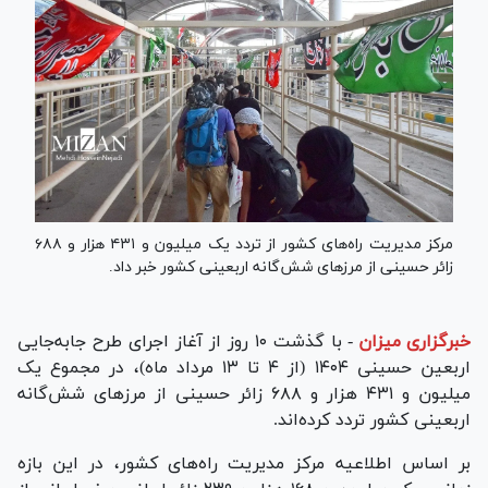
مرکز مدیریت راه‌های کشور از تردد یک میلیون و ۴۳۱ هزار و ۶۸۸
زائر حسینی از مرزهای شش‌گانه اربعینی کشور خبر داد.
خبرگزاری میزان
-
با گذشت ۱۰ روز از آغاز اجرای طرح جابه‌جایی
اربعین حسینی ۱۴۰۴ (از ۴ تا ۱۳ مرداد ماه)، در مجموع یک
میلیون و ۴۳۱ هزار و ۶۸۸ زائر حسینی از مرزهای شش‌گانه
اربعینی کشور تردد کرده‌اند.
بر اساس اطلاعیه مرکز مدیریت راه‌های کشور، در این بازه