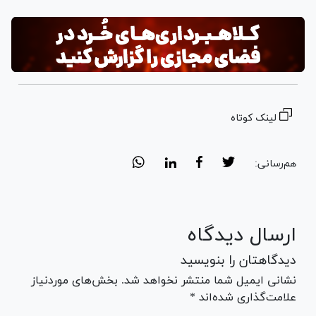
لینک کوتاه
هم‌رسانی:
ارسال دیدگاه
دیدگاهتان را بنویسید
نشانی ایمیل شما منتشر نخواهد شد. بخش‌های موردنیاز
علامت‌گذاری شده‌اند *