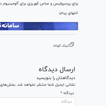
برای پرسپولیس و عباس کهریزی برای آلومینیوم در 
انتهای پیام/
لینک کوتاه
ارسال دیدگاه
دیدگاهتان را بنویسید
نشانی ایمیل شما منتشر نخواهد شد. بخش‌های مو
* دیدگاه