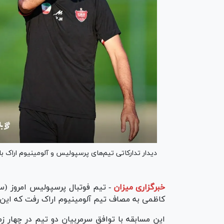
دیدار تدارکاتی تیم‌های پرسپولیس و آلومینیوم اراک با
خبرگزاری میزان
-
کاظمی به مصاف تیم آلومینیوم اراک رفت که این مسابقه با برتری ۲ بر یک شاگرد