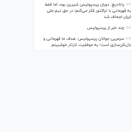
پانادیچ: دوران پرسپولیس شیرین بود، اما فقط
به قهرمانی با تراکتور فکر می‌کنم/ در حق تیم ملی
ایران اجحاف شد
چند خبر از پرسپولیس
سرمربی جوانان پرسپولیس: هدف ما قهرمانی و
بازیکن‌سازی است/ به موفقیت تارتار خوشبینم