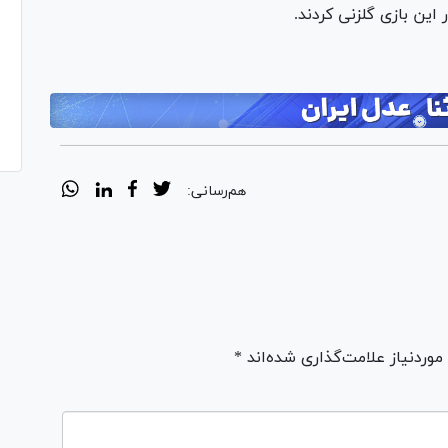
این بازی گلزنی کردند.
هم‌رسانی:
ردنیاز علامت‌گذاری شده‌اند *