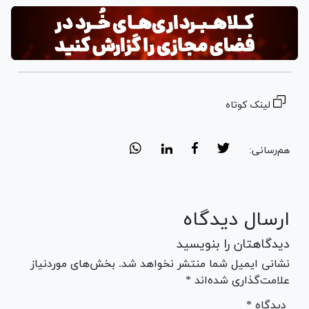
لینک کوتاه
هم‌رسانی:
ارسال دیدگاه
دیدگاهتان را بنویسید
نشانی ایمیل شما منتشر نخواهد شد. بخش‌های موردنیاز
علامت‌گذاری شده‌اند *
* دیدگاه