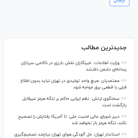
جدیدترین مطالب
وزارت اطلاعات: خبرنگاران نقش بارزی در ناکامی سربازان
رسانه‌ای دشمن داشتند
معتمدیان: هیچ واحد تولیدی در تهران نباید بدون اطلاع
قبلی با قطعی برق مواجه شود
سخنگوی ارتش: نظم ایرانی حاکم بر تنگه هرمز غیرقابل
بازگشت است
دبیر شورای عالی امنیت ملی: تا آمریکا رفتارش را تصحیح
نکند، تنگه هرمز باز نخواهد شد
استاندار تهران: حل آلودگی هوای تهران نیازمند تصمیم‌گیری