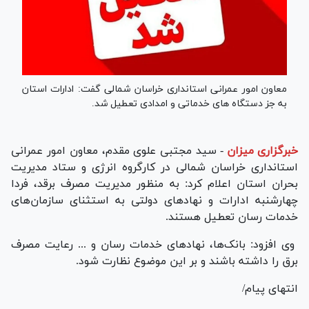
معاون امور عمرانی استانداری خراسان شمالی گفت: ادارات استان
به جز دستگاه های خدماتی و امدادی تعطیل شد.
خبرگزاری میزان
-
سید مجتبی علوی مقدم، معاون امور عمرانی
استانداری خراسان شمالی در کارگروه انرژی و ستاد مدیریت
بحران استان اعلام کرد: به منظور مدیریت مصرف برقد، فردا
چهارشنبه ادارات و نهاد‌های دولتی به استثنای سازمان‌های
خدمات رسان تعطیل هستند.
وی افزود: بانک‌ها، نهاد‌های خدمات رسان و ... رعایت مصرف
برق را داشته باشند و بر این موضوع نظارت شود.
انتهای پیام/